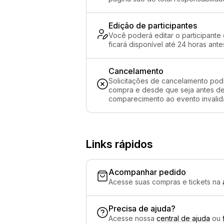
Edição de participantes
Você poderá editar o participante
ficará disponível até 24 horas ante
Cancelamento
Solicitações de cancelamento pod
compra e desde que seja antes de 
comparecimento ao evento invalida
Links rápidos
Acompanhar pedido
Acesse suas compras e tickets na
Precisa de ajuda?
Acesse nossa
central de ajuda
ou