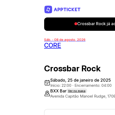
Crossbar Rock já a
Sáb. - 08 de agosto, 2026
CORE
Crossbar Rock
Sábado, 25 de janeiro de 2025
Início: 22:00
·
Encerramento: 04:00
BXX Bar
Ver no mapa
Avenida Capitão Manoel Rudge, 170