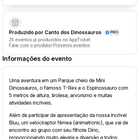
Produzido por
Canto dos Dinossauros
PRO
25 eventos já produzidos no AppTicket
Falar com o produtor
·
Próximos eventos
Informações do evento
Uma aventura em um Parque cheio de Mini
Dinossauros, o famoso T-Rex e o Espinossauro com
5 metros de altura, tirolesa, arvorismo e muitas
atividades incríveis.
Além de participar de apresentação da nossa íncrível
Bluu, um velociraptor fêmea (animatronic), que vai de
encontro ao grupo com seu filhote Dino,
proporcionando muito alegria e diversão a todos.