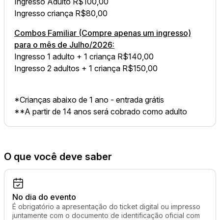
Ingresso Adulto R$100,00
Ingresso criança R$80,00
Combos Familiar (Compre apenas um ingresso)
para o mês de Julho/2026:
Ingresso 1 adulto + 1 criança R$140,00
Ingresso 2 adultos + 1 criança R$150,00
*Crianças abaixo de 1 ano - entrada grátis
**A partir de 14 anos será cobrado como adulto
O que você deve saber
No dia do evento
É obrigatório a apresentação do ticket digital ou impresso
juntamente com o documento de identificação oficial com