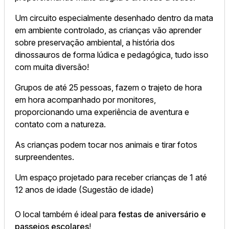
Um circuito especialmente desenhado dentro da mata
em ambiente controlado, as crianças vão aprender
sobre preservação ambiental, a história dos
dinossauros de forma lúdica e pedagógica, tudo isso
com muita diversão!
Grupos de até 25 pessoas, fazem o trajeto de hora
em hora acompanhado por monitores,
proporcionando uma experiência de aventura e
contato com a natureza.
As crianças podem tocar nos animais e tirar fotos
surpreendentes.
Um espaço projetado para receber crianças de 1 até
12 anos de idade (Sugestão de idade)
O local também é ideal para
festas de aniversário e
passeios escolares
!