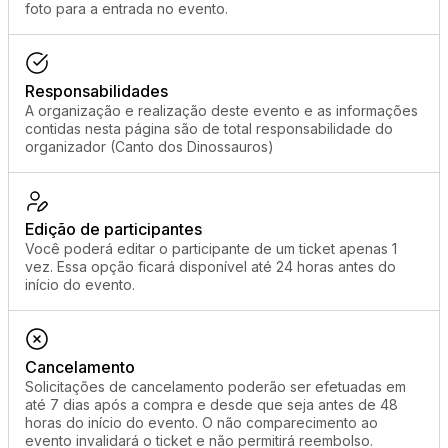
foto para a entrada no evento.
Responsabilidades
A organização e realização deste evento e as informações
contidas nesta página são de total responsabilidade do
organizador (Canto dos Dinossauros)
Edição de participantes
Você poderá editar o participante de um ticket apenas 1
vez. Essa opção ficará disponível até 24 horas antes do
início do evento.
Cancelamento
Solicitações de cancelamento poderão ser efetuadas em
até 7 dias após a compra e desde que seja antes de 48
horas do início do evento. O não comparecimento ao
evento invalidará o ticket e não permitirá reembolso.