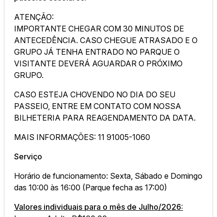
ATENÇÃO:
IMPORTANTE CHEGAR COM 30 MINUTOS DE
ANTECEDÊNCIA. CASO CHEGUE ATRASADO E O
GRUPO JÁ TENHA ENTRADO NO PARQUE O
VISITANTE DEVERÁ AGUARDAR O PRÓXIMO
GRUPO.
CASO ESTEJA CHOVENDO NO DIA DO SEU
PASSEIO, ENTRE EM CONTATO COM NOSSA
BILHETERIA PARA REAGENDAMENTO DA DATA.
MAIS INFORMAÇÕES: 11 91005-1060
Serviço
Horário de funcionamento: Sexta, Sábado e Domingo
das 10:00 às 16:00 (Parque fecha as 17:00)
Valores individuais para o mês de Julho/2026: