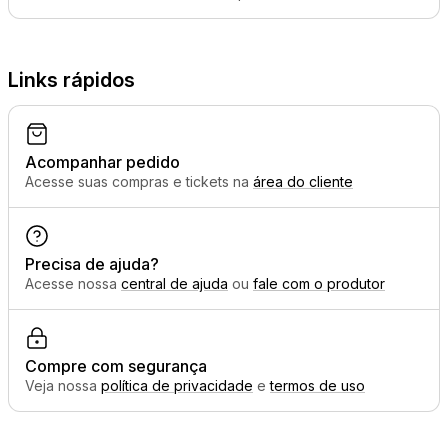
Links rápidos
Acompanhar pedido
Acesse suas compras e tickets na
área do cliente
Precisa de ajuda?
Acesse nossa
central de ajuda
ou
fale com o produtor
Compre com segurança
Veja nossa
política de privacidade
e
termos de uso