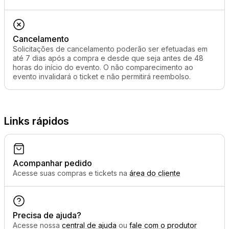
Cancelamento
Solicitações de cancelamento poderão ser efetuadas em
até 7 dias após a compra e desde que seja antes de 48
horas do início do evento. O não comparecimento ao
evento invalidará o ticket e não permitirá reembolso.
Links rápidos
Acompanhar pedido
Acesse suas compras e tickets na
área do cliente
Precisa de ajuda?
Acesse nossa
central de ajuda
ou
fale com o produtor