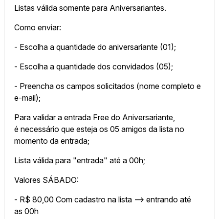
Listas válida somente para Aniversariantes.
Como enviar:
- Escolha a quantidade do aniversariante (01);
- Escolha a quantidade dos convidados (05);
- Preencha os campos solicitados (nome completo e
e-mail);
Para validar a entrada Free do Aniversariante,
é necessário que esteja os 05 amigos da lista no
momento da entrada;
Lista válida para "entrada" até a 00h;
Valores SÁBADO:
- R$ 80,00 Com cadastro na lista --> entrando até
as 00h