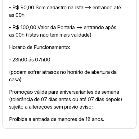
- R$ 90,00 Sem cadastro na lista --> entrando até
as 00h
- R$ 100,00 Valor da Portaria --> entrando após
as 00h (listas não tem mais validade)
Horário de Funcionamento:
- 23h00 ás 07h00
(podem sofrer atrasos no horário de abertura da
casa)
Promoção válida para aniversariantes da semana
(tolerância de 07 dias antes ou até 07 dias depois)
sujeito a alterações sem prévio aviso;
Proibida a entrada de menores de 18 anos.