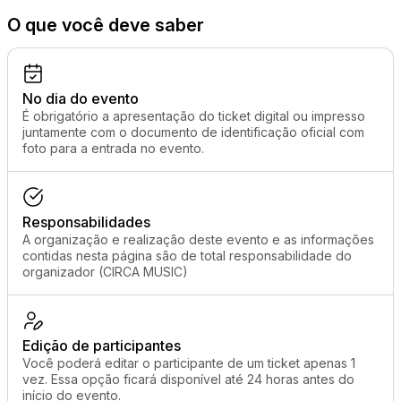
O que você deve saber
No dia do evento
É obrigatório a apresentação do ticket digital ou impresso
juntamente com o documento de identificação oficial com
foto para a entrada no evento.
Responsabilidades
A organização e realização deste evento e as informações
contidas nesta página são de total responsabilidade do
organizador (CIRCA MUSIC)
Edição de participantes
Você poderá editar o participante de um ticket apenas 1
vez. Essa opção ficará disponível até 24 horas antes do
início do evento.