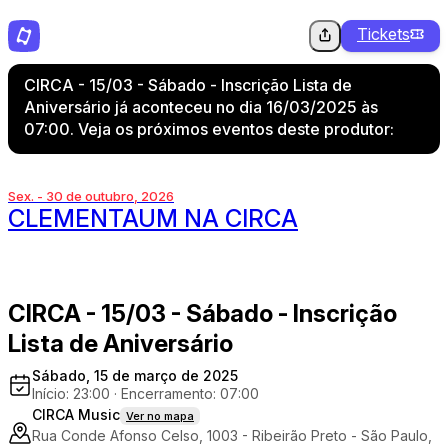
Tickets
CIRCA - 15/03 - Sábado - Inscrição Lista de
Aniversário já aconteceu no dia 16/03/2025 às
07:00. Veja os próximos eventos deste produtor:
Sex. - 30 de outubro, 2026
CLEMENTAUM NA CIRCA
CIRCA - 15/03 - Sábado - Inscrição
Lista de Aniversário
Sábado, 15 de março de 2025
Início: 23:00
·
Encerramento: 07:00
CIRCA Music
Ver no mapa
Rua Conde Afonso Celso, 1003 - Ribeirão Preto - São Paulo,