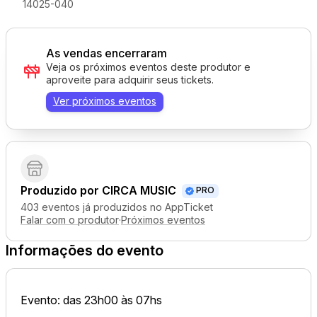
14025-040
As vendas encerraram
Veja os próximos eventos deste produtor e
aproveite para adquirir seus tickets.
Ver próximos eventos
Produzido por
CIRCA MUSIC
PRO
403 eventos já produzidos no AppTicket
Falar com o produtor
·
Próximos eventos
Informações do evento
Evento: das 23h00 às 07hs