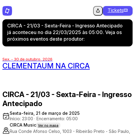
Tickets
CIRCA - 21/03 - Sexta-Feira - Ingresso Antecipado
já aconteceu no dia 22/03/2025 às 05:00. Veja os
próximos eventos deste produtor:
Sex. - 30 de outubro, 2026
CLEMENTAUM NA CIRCA
CIRCA - 21/03 - Sexta-Feira - Ingresso
Antecipado
Sexta-feira, 21 de março de 2025
Início: 23:00
·
Encerramento: 05:00
CIRCA Music
Ver no mapa
Rua Conde Afonso Celso, 1003 - Ribeirão Preto - São Paulo,