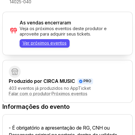
14025-040
As vendas encerraram
Veja os próximos eventos deste produtor e
aproveite para adquirir seus tickets.
Ver próximos eventos
Produzido por
CIRCA MUSIC
PRO
403 eventos já produzidos no AppTicket
Falar com o produtor
·
Próximos eventos
Informações do evento
- É obrigatório a apresentação de RG, CNH ou