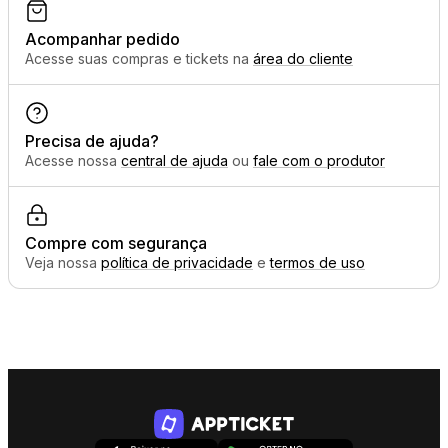
Acompanhar pedido
Acesse suas compras e tickets na
área do cliente
Precisa de ajuda?
Acesse nossa
central de ajuda
ou
fale com o produtor
Compre com segurança
Veja nossa
política de privacidade
e
termos de uso