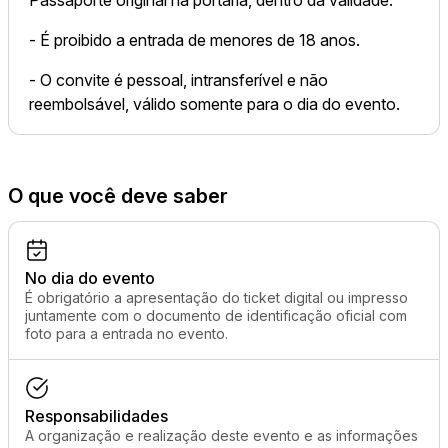
Passaporte original na portaria, dentro da validade.
- É proibido a entrada de menores de 18 anos.
- O convite é pessoal, intransferível e não
reembolsável, válido somente para o dia do evento.
O que você deve saber
No dia do evento
É obrigatório a apresentação do ticket digital ou impresso
juntamente com o documento de identificação oficial com
foto para a entrada no evento.
Responsabilidades
A organização e realização deste evento e as informações