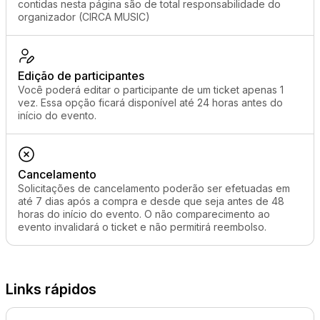
contidas nesta página são de total responsabilidade do
organizador (CIRCA MUSIC)
Edição de participantes
Você poderá editar o participante de um ticket apenas 1
vez. Essa opção ficará disponível até 24 horas antes do
início do evento.
Cancelamento
Solicitações de cancelamento poderão ser efetuadas em
até 7 dias após a compra e desde que seja antes de 48
horas do início do evento. O não comparecimento ao
evento invalidará o ticket e não permitirá reembolso.
Links rápidos