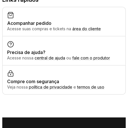
Acompanhar pedido
Acesse suas compras e tickets na
área do cliente
Precisa de ajuda?
Acesse nossa
central de ajuda
ou
fale com o produtor
Compre com segurança
Veja nossa
política de privacidade
e
termos de uso