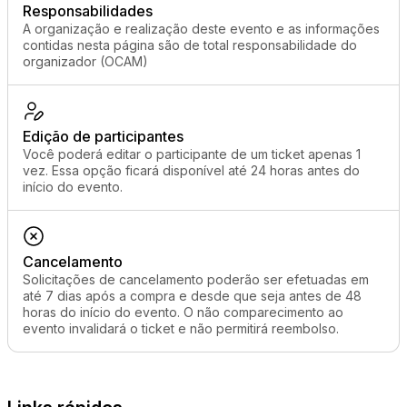
Responsabilidades
A organização e realização deste evento e as informações
contidas nesta página são de total responsabilidade do
organizador (OCAM)
Edição de participantes
Você poderá editar o participante de um ticket apenas 1
vez. Essa opção ficará disponível até 24 horas antes do
início do evento.
Cancelamento
Solicitações de cancelamento poderão ser efetuadas em
até 7 dias após a compra e desde que seja antes de 48
horas do início do evento. O não comparecimento ao
evento invalidará o ticket e não permitirá reembolso.