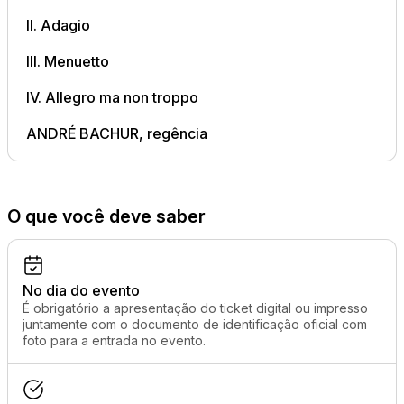
II. Adagio
III. Menuetto
IV. Allegro ma non troppo
ANDRÉ BACHUR, regência
O que você deve saber
No dia do evento
É obrigatório a apresentação do ticket digital ou impresso
juntamente com o documento de identificação oficial com
foto para a entrada no evento.