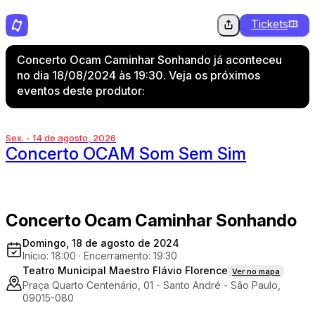
Tickets
Concerto Ocam Caminhar Sonhando já aconteceu
no dia 18/08/2024 às 19:30. Veja os próximos
eventos deste produtor:
Sex. - 14 de agosto, 2026
Concerto OCAM Som Sem Sim
Concerto Ocam Caminhar Sonhando
Domingo, 18 de agosto de 2024
Início: 18:00
·
Encerramento: 19:30
Teatro Municipal Maestro Flávio Florence
Ver no mapa
Praça Quarto Centenário, 01 - Santo André - São Paulo,
09015-080