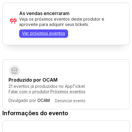
As vendas encerraram
Veja os próximos eventos deste produtor e
aproveite para adquirir seus tickets.
Ver próximos eventos
Produzido por
OCAM
21 eventos já produzidos no AppTicket
Falar com o produtor
·
Próximos eventos
Divulgado por
OCAM
Denunciar evento
Informações do evento