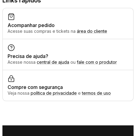
Links rápidos
Acompanhar pedido
Acesse suas compras e tickets na
área do cliente
Precisa de ajuda?
Acesse nossa
central de ajuda
ou
fale com o produtor
Compre com segurança
Veja nossa
política de privacidade
e
termos de uso