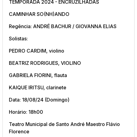
TEMPORADA 2024 - ENCRUZILHADAS
CAMINHAR SO(NH)ANDO
Regência: ANDRÉ BACHUR / GIOVANNA ELIAS
Solistas:
PEDRO CARDIM, violino
BEATRIZ RODRIGUES, VIOLINO
GABRIELA FIORINI, flauta
KAIQUE IRITSU, clarinete
Data: 18/08/24 (Domingo)
Horário: 18h00
Teatro Municipal de Santo André Maestro Flávio
Florence