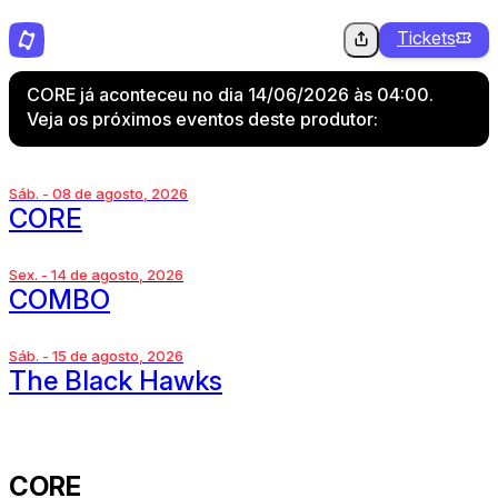
Tickets
CORE já aconteceu no dia 14/06/2026 às 04:00.
Veja os próximos eventos deste produtor:
Sáb. - 08 de agosto, 2026
CORE
Sex. - 14 de agosto, 2026
COMBO
Sáb. - 15 de agosto, 2026
The Black Hawks
CORE