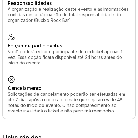
Responsabilidades
A organização e realização deste evento e as informações
contidas nesta página são de total responsabilidade do
organizador (Buxixo Rock Bar)
Edição de participantes
Você poderá editar o participante de um ticket apenas 1
vez. Essa opção ficará disponível até 24 horas antes do
início do evento.
Cancelamento
Solicitações de cancelamento poderão ser efetuadas em
até 7 dias após a compra e desde que seja antes de 48
horas do início do evento. O não comparecimento ao
evento invalidará o ticket e não permitirá reembolso.
Links rápidos