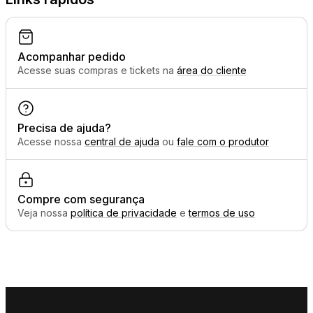
Acompanhar pedido
Acesse suas compras e tickets na
área do cliente
Precisa de ajuda?
Acesse nossa
central de ajuda
ou
fale com o produtor
Compre com segurança
Veja nossa
política de privacidade
e
termos de uso