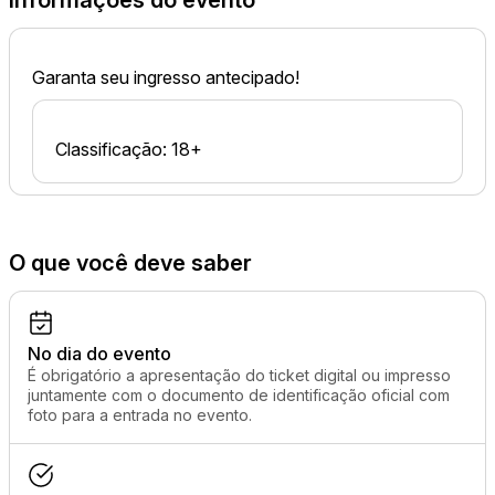
Informações do evento
Garanta seu ingresso antecipado!
Classificação: 18+
O que você deve saber
No dia do evento
É obrigatório a apresentação do ticket digital ou impresso
juntamente com o documento de identificação oficial com
foto para a entrada no evento.