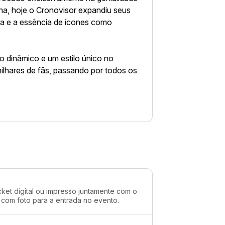
a, hoje o Cronovisor expandiu seus
a e a essência de ícones como
o dinâmico e um estilo único no
ilhares de fãs, passando por todos os
cket digital ou impresso juntamente com o
 com foto para a entrada no evento.