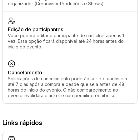
organizador (Cronovisor Produções e Shows)
Edição de participantes
Você poderá editar o participante de um ticket apenas 1
vez. Essa opção ficará disponível até 24 horas antes do
início do evento.
Cancelamento
Solicitações de cancelamento poderão ser efetuadas em
até 7 dias após a compra e desde que seja antes de 48
horas do início do evento. O não comparecimento ao
evento invalidará o ticket e não permitirá reembolso.
Links rápidos