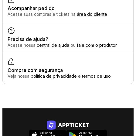
Acompanhar pedido
Acesse suas compras e tickets na
área do cliente
Precisa de ajuda?
Acesse nossa
central de ajuda
ou
fale com o produtor
Compre com segurança
Veja nossa
política de privacidade
e
termos de uso