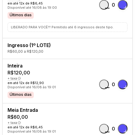
em até 12x de R$6,45
0
Disponível até 16/08 às 19:00
Últimos dias
LIBERADO PARA VOCÊ!!! Permitido até 6 ingressos deste tipo.
Ingresso (1º LOTE)
R$60,00 a R$120,00
Inteira
R$120,00
+ taxa
em até 12x de R$12,90
0
Disponível até 16/08 às 19:01
Últimos dias
Meia Entrada
R$60,00
+ taxa
em até 12x de R$6,45
0
Disponível até 16/08 às 19:01