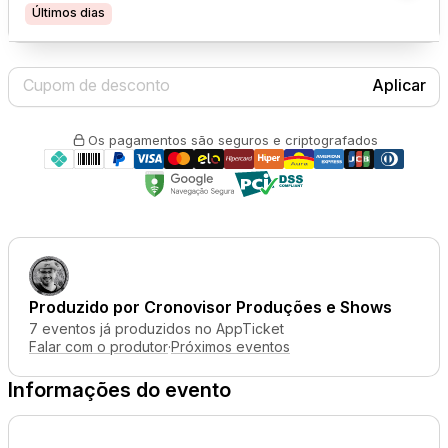
Últimos dias
Aplicar
Os pagamentos são seguros e criptografados
Produzido por
Cronovisor Produções e Shows
7 eventos já produzidos no AppTicket
Falar com o produtor
·
Próximos eventos
Informações do evento