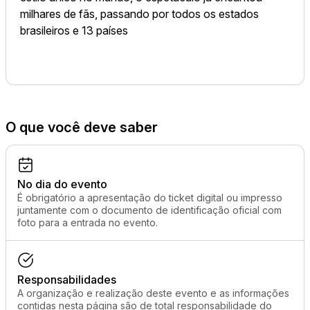
milhares de fãs, passando por todos os estados
brasileiros e 13 países
O que você deve saber
No dia do evento
É obrigatório a apresentação do ticket digital ou impresso
juntamente com o documento de identificação oficial com
foto para a entrada no evento.
Responsabilidades
A organização e realização deste evento e as informações
contidas nesta página são de total responsabilidade do