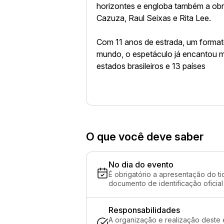
horizontes e engloba também a obr
Cazuza, Raul Seixas e Rita Lee.
Com 11 anos de estrada, um format
mundo, o espetáculo já encantou m
estados brasileiros e 13 países
O que você deve saber
No dia do evento
É obrigatório a apresentação do ti
documento de identificação oficial
Responsabilidades
A organização e realização deste 