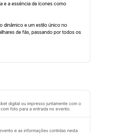
a e a essência de ícones como
o dinâmico e um estilo único no
ilhares de fãs, passando por todos os
cket digital ou impresso juntamente com o
 com foto para a entrada no evento.
evento e as informações contidas nesta