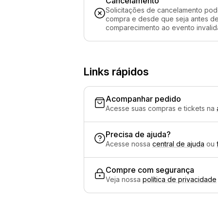
Cancelamento
Solicitações de cancelamento pod
compra e desde que seja antes de 
comparecimento ao evento invalida
Links rápidos
Acompanhar pedido
Acesse suas compras e tickets na
Precisa de ajuda?
Acesse nossa
central de ajuda
ou
Compre com segurança
Veja nossa
política de privacidade