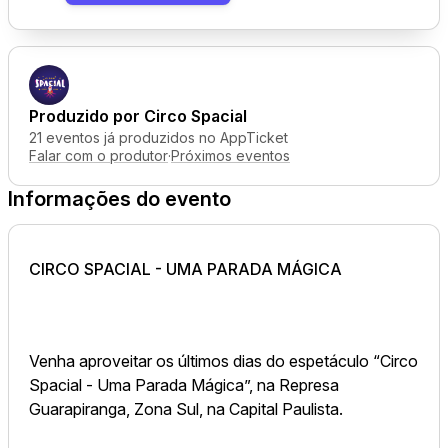
Produzido por
Circo Spacial
21 eventos já produzidos no AppTicket
Falar com o produtor
·
Próximos eventos
Informações do evento
CIRCO SPACIAL - UMA PARADA MÁGICA
Venha aproveitar os últimos dias do espetáculo “Circo
Spacial - Uma Parada Mágica”, na Represa
Guarapiranga, Zona Sul, na Capital Paulista.