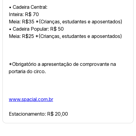
• Cadeira Central:
Inteira: R$ 70
Meia: R$35 *(Crianças, estudantes e aposentados)
• Cadeira Popular: R$ 50
Meia: R$25 *(Crianças, estudantes e aposentados)
*Obrigatório a apresentação de comprovante na
portaria do circo.
www.spacial.com.br
Estacionamento: R$ 20,00