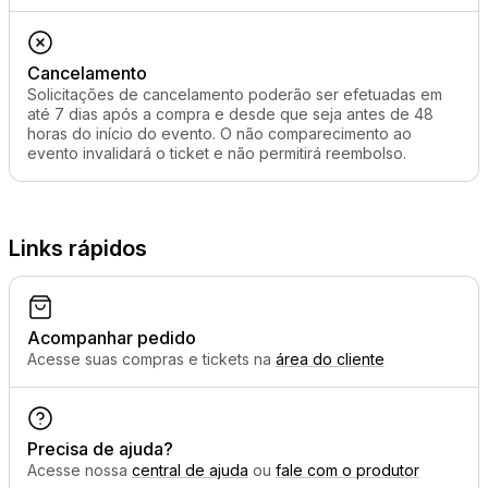
Cancelamento
Solicitações de cancelamento poderão ser efetuadas em
até 7 dias após a compra e desde que seja antes de 48
horas do início do evento. O não comparecimento ao
evento invalidará o ticket e não permitirá reembolso.
Links rápidos
Acompanhar pedido
Acesse suas compras e tickets na
área do cliente
Precisa de ajuda?
Acesse nossa
central de ajuda
ou
fale com o produtor