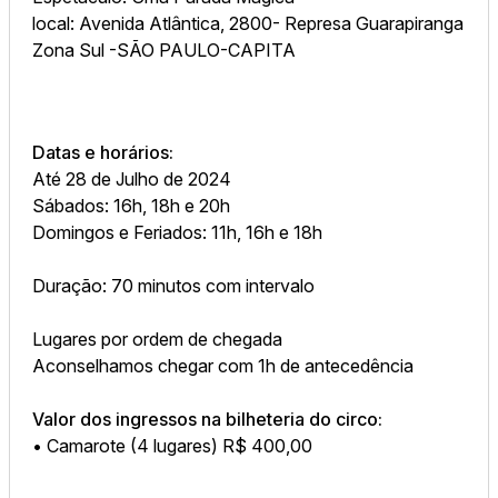
local: Avenida Atlântica, 2800- Represa Guarapiranga
Zona Sul -SÃO PAULO-CAPITA
Datas e horários:
Até 28 de Julho de 2024
Sábados: 16h, 18h e 20h
Domingos e Feriados: 11h, 16h e 18h
Duração: 70 minutos com intervalo
Lugares por ordem de chegada
Aconselhamos chegar com 1h de antecedência
Valor dos ingressos na bilheteria do circo:
• Camarote (4 lugares) R$ 400,00