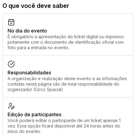
O que você deve saber
No dia do evento
É obrigatório a apresentação do ticket digital ou impresso
juntamente com o documento de identificação oficial com
foto para a entrada no evento.
Responsabilidades
A organização e realização deste evento e as informações
contidas nesta página são de total responsabilidade do
organizador (Circo Spacial)
Edição de participantes
Você poderá editar o participante de um ticket apenas 1
vez. Essa opção ficará disponível até 24 horas antes do
início do evento.