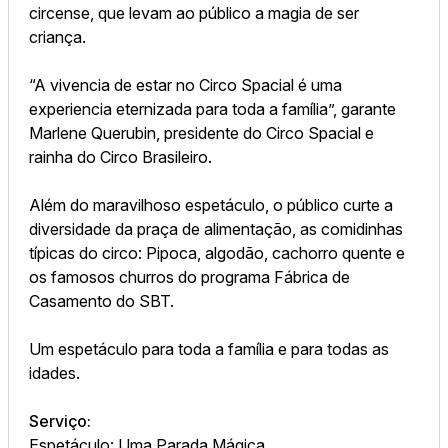
circense, que levam ao público a magia de ser
criança.
“A vivencia de estar no Circo Spacial é uma
experiencia eternizada para toda a família”, garante
Marlene Querubin, presidente do Circo Spacial e
rainha do Circo Brasileiro.
Além do maravilhoso espetáculo, o público curte a
diversidade da praça de alimentação, as comidinhas
típicas do circo: Pipoca, algodão, cachorro quente e
os famosos churros do programa Fábrica de
Casamento do SBT.
Um espetáculo para toda a família e para todas as
idades.
Serviço:
Espetáculo: Uma Parada Mágica