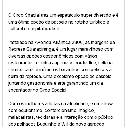
O Circo Spacial traz um espetáculo super divertido e é
uma ótima opção de passeio no roteiro turístico e
cultural da capital paulista.
Instalado na Avenida Atlântica 2800, as margens da
Represa Guarapiranga, é um lugar maravilhoso com
diversas opções gastronômicas com vários
restaurantes: comida Japonesa, nordestina, italiana,
churrascaria, e inúmeros barzinhos com petiscos a
beira da represa. Uma excelente opção de passeio
juntando gastronomia e arte garantindo um dia
encantador no Circo Spacial.
Com os melhores artistas da atualidade, é um show
com equilibrismo, contorcionismo, mágico,
malabaristas, tecidistas e a interação com o público
dos palhaços Buguinho e Will da nova geração