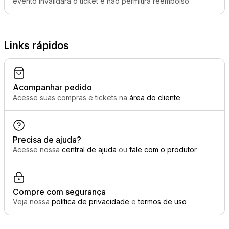
evento invalidará o ticket e não permitirá reembolso.
Links rápidos
Acompanhar pedido
Acesse suas compras e tickets na
área do cliente
Precisa de ajuda?
Acesse nossa
central de ajuda
ou
fale com o produtor
Compre com segurança
Veja nossa
política de privacidade
e
termos de uso