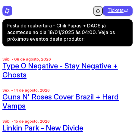
Tickets
Festa de reabertura - Chili Papas + DAOS já
aconteceu no dia 18/01/2025 às 04:00. Veja os
próximos eventos deste produtor:
Sáb. - 08 de agosto, 2026
Type O Negative - Stay Negative +
Ghosts
Sex. - 14 de agosto, 2026
Guns N' Roses Cover Brazil + Hard
Vamps
Sáb. - 15 de agosto, 2026
Linkin Park - New Divide