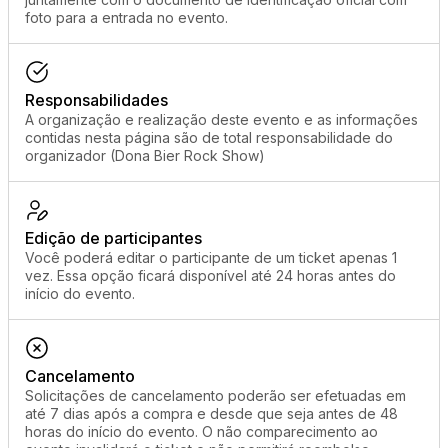
foto para a entrada no evento.
Responsabilidades
A organização e realização deste evento e as informações
contidas nesta página são de total responsabilidade do
organizador (Dona Bier Rock Show)
Edição de participantes
Você poderá editar o participante de um ticket apenas 1
vez. Essa opção ficará disponível até 24 horas antes do
início do evento.
Cancelamento
Solicitações de cancelamento poderão ser efetuadas em
até 7 dias após a compra e desde que seja antes de 48
horas do início do evento. O não comparecimento ao