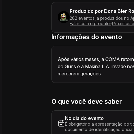
Produzido por
Dona Bier R
282 eventos já produzidos no A
Falar com o produtor
·
Próximos 
Informações do evento
Após vários meses, a COMA retorn
do Guns e a Makina L.A. invade no
marcaram gerações
O que você deve saber
No dia do evento
É obrigatório a apresentação do ti
documento de identificação oficial