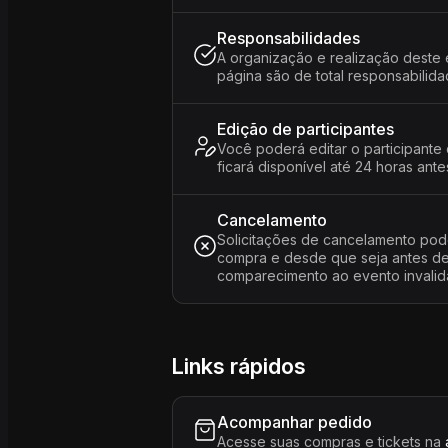
Responsabilidades
A organização e realização deste 
página são de total responsabili
Edição de participantes
Você poderá editar o participante
ficará disponível até 24 horas ante
Cancelamento
Solicitações de cancelamento pod
compra e desde que seja antes de 
comparecimento ao evento invalida
Links rápidos
Acompanhar pedido
Acesse suas compras e tickets na