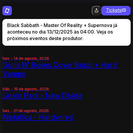
Tickets
Black Sabbath - Master Of Reality + Supernova já
aconteceu no dia 13/12/2025 às 04:00. Veja os
próximos eventos deste produtor:
Sex. - 14 de agosto, 2026
Guns N' Roses Cover Brazil + Hard
Vamps
Sáb. - 15 de agosto, 2026
Linkin Park - New Divide
Sex. - 21 de agosto, 2026
Metallica - Hardwired