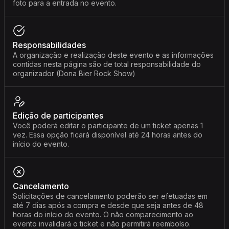
foto para a entrada no evento.
Responsabilidades
A organização e realização deste evento e as informações
contidas nesta página são de total responsabilidade do
organizador (Dona Bier Rock Show)
Edição de participantes
Você poderá editar o participante de um ticket apenas 1
vez. Essa opção ficará disponível até 24 horas antes do
início do evento.
Cancelamento
Solicitações de cancelamento poderão ser efetuadas em
até 7 dias após a compra e desde que seja antes de 48
horas do início do evento. O não comparecimento ao
evento invalidará o ticket e não permitirá reembolso.