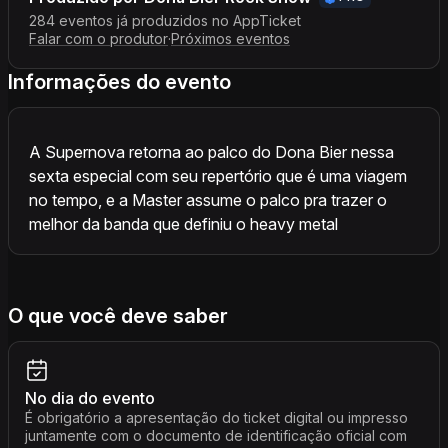
284 eventos já produzidos no AppTicket
Falar com o produtor
·
Próximos eventos
Informações do evento
A Supernova retorna ao palco do Dona Bier nessa
sexta especial com seu repertório que é uma viagem
no tempo, e a Master assume o palco pra trazer o
melhor da banda que definiu o heavy metal
O que você deve saber
No dia do evento
É obrigatório a apresentação do ticket digital ou impresso
juntamente com o documento de identificação oficial com