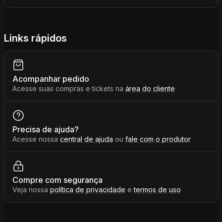
Links rápidos
Acompanhar pedido
Acesse suas compras e tickets na
área do cliente
Precisa de ajuda?
Acesse nossa
central de ajuda
ou
fale com o produtor
Compre com segurança
Veja nossa
política de privacidade
e
termos de uso