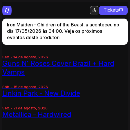
Tickets
Iron Maiden - Children of the Beast já aconteceu no
dia 17/05/2026 às 04:00. Veja os próximos
eventos deste produtor:
Sex. - 14 de agosto, 2026
Guns N' Roses Cover Brazil + Hard
Vamps
Sáb. - 15 de agosto, 2026
Linkin Park - New Divide
Sex. - 21 de agosto, 2026
Metallica - Hardwired