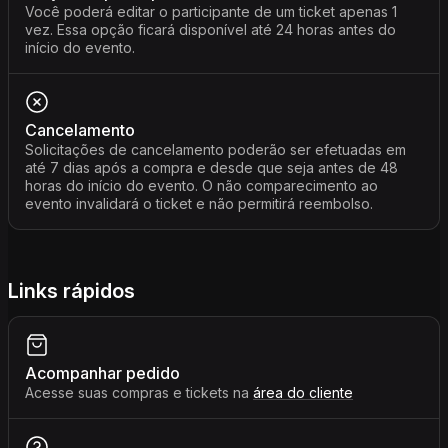
Você poderá editar o participante de um ticket apenas 1
vez. Essa opção ficará disponível até 24 horas antes do
início do evento.
Cancelamento
Solicitações de cancelamento poderão ser efetuadas em
até 7 dias após a compra e desde que seja antes de 48
horas do início do evento. O não comparecimento ao
evento invalidará o ticket e não permitirá reembolso.
Links rápidos
Acompanhar pedido
Acesse suas compras e tickets na
área do cliente