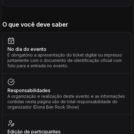
O que você deve saber
No dia do evento
É obrigatório a apresentação do ticket digital ou impresso
juntamente com o documento de identificação oficial com
foto para a entrada no evento.
Responsabilidades
A organização e realização deste evento e as informações
contidas nesta página são de total responsabilidade do
organizador (Dona Bier Rock Show)
Edição de participantes