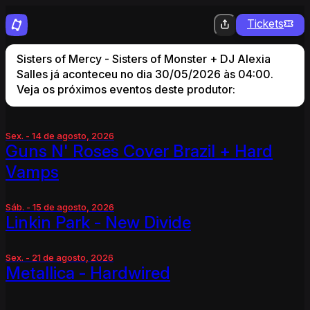
Tickets
Sisters of Mercy - Sisters of Monster + DJ Alexia
Salles já aconteceu no dia 30/05/2026 às 04:00.
Veja os próximos eventos deste produtor:
Sex. - 14 de agosto, 2026
Guns N' Roses Cover Brazil + Hard
Vamps
Sáb. - 15 de agosto, 2026
Linkin Park - New Divide
Sex. - 21 de agosto, 2026
Metallica - Hardwired