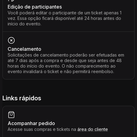
Edição de participantes
Você poderá editar o participante de um ticket apenas 1
vez. Essa opção ficará disponível até 24 horas antes do
início do evento.
Cancelamento
Solicitações de cancelamento poderão ser efetuadas em
até 7 dias após a compra e desde que seja antes de 48
horas do início do evento. O não comparecimento ao
evento invalidará o ticket e não permitirá reembolso.
Links rápidos
Acompanhar pedido
Acesse suas compras e tickets na
área do cliente