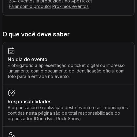
284 eventos já produzidos no AppTicket
Falar com o produtor
·
Próximos eventos
O que você deve saber
No dia do evento
É obrigatório a apresentação do ticket digital ou impresso
juntamente com o documento de identificação oficial com
foto para a entrada no evento.
Responsabilidades
A organização e realização deste evento e as informações
contidas nesta página são de total responsabilidade do
organizador (Dona Bier Rock Show)