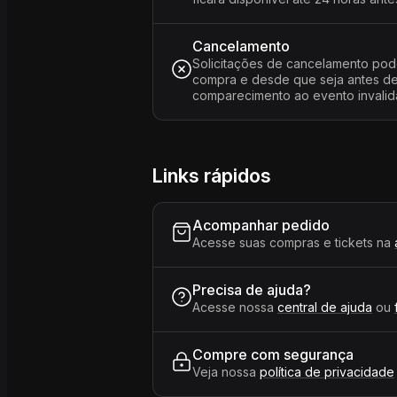
Cancelamento
Solicitações de cancelamento pod
compra e desde que seja antes de 
comparecimento ao evento invalida
Links rápidos
Acompanhar pedido
Acesse suas compras e tickets na
Precisa de ajuda?
Acesse nossa
central de ajuda
ou
Compre com segurança
Veja nossa
política de privacidade