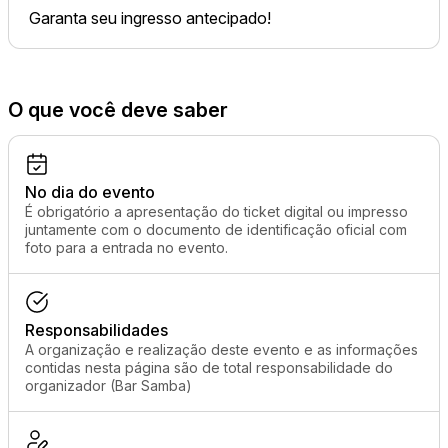
Garanta seu ingresso antecipado!
O que você deve saber
No dia do evento
É obrigatório a apresentação do ticket digital ou impresso
juntamente com o documento de identificação oficial com
foto para a entrada no evento.
Responsabilidades
A organização e realização deste evento e as informações
contidas nesta página são de total responsabilidade do
organizador (Bar Samba)