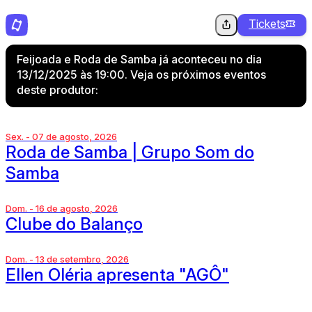
Tickets
Feijoada e Roda de Samba já aconteceu no dia
13/12/2025 às 19:00. Veja os próximos eventos
deste produtor:
Sex. - 07 de agosto, 2026
Roda de Samba | Grupo Som do
Samba
Dom. - 16 de agosto, 2026
Clube do Balanço
Dom. - 13 de setembro, 2026
Ellen Oléria apresenta "AGÔ"