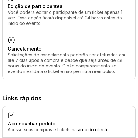
Edição de participantes
Você poderá editar o participante de um ticket apenas 1
vez. Essa opção ficará disponível até 24 horas antes do
início do evento.
Cancelamento
Solicitações de cancelamento poderão ser efetuadas em
até 7 dias após a compra e desde que seja antes de 48
horas do início do evento. O não comparecimento ao
evento invalidará o ticket e não permitirá reembolso.
Links rápidos
Acompanhar pedido
Acesse suas compras e tickets na
área do cliente