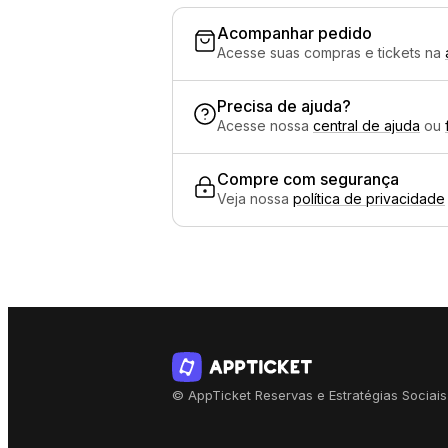
Acompanhar pedido
Acesse suas compras e tickets na
Precisa de ajuda?
Acesse nossa
central de ajuda
ou
Compre com segurança
Veja nossa
política de privacidade
© AppTicket Reservas e Estratégias Sociais