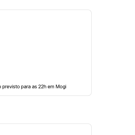
o previsto para as 22h em Mogi