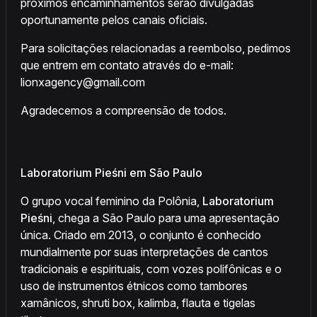
próximos encaminhamentos serão divulgadas
oportunamente pelos canais oficiais.
Para solicitações relacionadas a reembolso, pedimos
que entrem em contato através do e-mail:
lionxagency@gmail.com
Agradecemos a compreensão de todos.
Laboratorium Pieśni em São Paulo
O grupo vocal feminino da Polônia,
Laboratorium
Pieśni
, chega a São Paulo para uma apresentação
única. Criado em 2013, o conjunto é conhecido
mundialmente por suas interpretações de cantos
tradicionais e espirituais, com vozes polifônicas e o
uso de instrumentos étnicos como tambores
xamânicos, shruti box, kalimba, flauta e tigelas