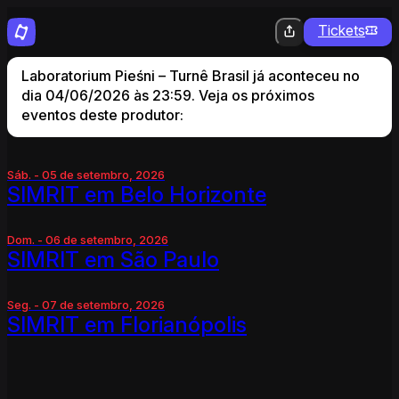
Tickets
Laboratorium Pieśni – Turnê Brasil já aconteceu no
dia 04/06/2026 às 23:59. Veja os próximos
eventos deste produtor:
Sáb. - 05 de setembro, 2026
SIMRIT em Belo Horizonte
Dom. - 06 de setembro, 2026
SIMRIT em São Paulo
Seg. - 07 de setembro, 2026
SIMRIT em Florianópolis