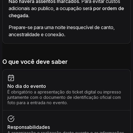
Não haverá assentos marcados.
Para evitar custos
adicionais ao publico, a ocupação será
por ordem de
chegada
.
Prepare-se para uma noite inesquecível de canto,
ancestralidade e conexão.
O que você deve saber
No dia do evento
É obrigatório a apresentação do ticket digital ou impresso
juntamente com o documento de identificação oficial com
foto para a entrada no evento.
Responsabilidades
A organização e realização deste evento e as informações