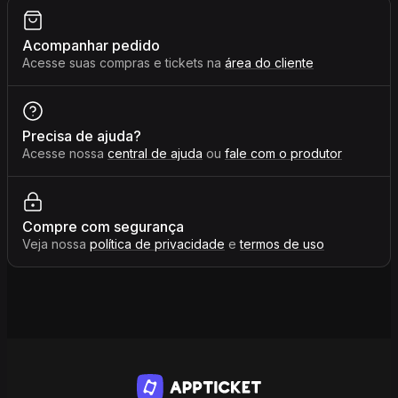
Acompanhar pedido
Acesse suas compras e tickets na
área do cliente
Precisa de ajuda?
Acesse nossa
central de ajuda
ou
fale com o produtor
Compre com segurança
Veja nossa
política de privacidade
e
termos de uso