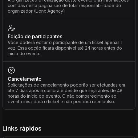
contidas nesta página são de total responsabilidade do
organizador (Lionx Agency)
Edição de participantes
Você poderá editar o participante de um ticket apenas 1
vez. Essa opção ficará disponível até 24 horas antes do
início do evento.
Cancelamento
Solicitações de cancelamento poderão ser efetuadas em
até 7 dias após a compra e desde que seja antes de 48
horas do início do evento. O não comparecimento ao
evento invalidará o ticket e não permitirá reembolso.
Links rápidos