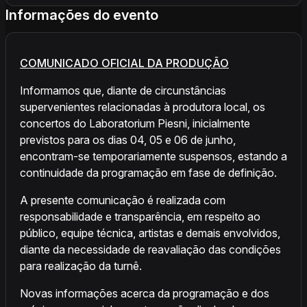
Informações do evento
COMUNICADO OFICIAL DA PRODUÇÃO
Informamos que, diante de circunstâncias
supervenientes relacionadas à produtora local, os
concertos do Laboratorium Piesni, inicialmente
previstos para os dias 04, 05 e 06 de junho,
encontram-se temporariamente suspensos, estando a
continuidade da programação em fase de definição.
A presente comunicação é realizada com
responsabilidade e transparência, em respeito ao
público, equipe técnica, artistas e demais envolvidos,
diante da necessidade de reavaliação das condições
para realização da turnê.
Novas informações acerca da programação e dos