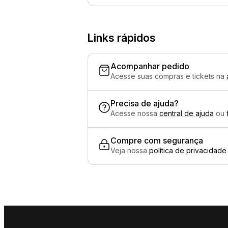
Links rápidos
Acompanhar pedido
Acesse suas compras e tickets na
Precisa de ajuda?
Acesse nossa
central de ajuda
ou
Compre com segurança
Veja nossa
política de privacidade