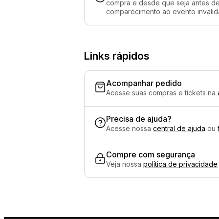
compra e desde que seja antes de 
comparecimento ao evento invalida
Links rápidos
Acompanhar pedido
Acesse suas compras e tickets na
Precisa de ajuda?
Acesse nossa
central de ajuda
ou
Compre com segurança
Veja nossa
política de privacidade