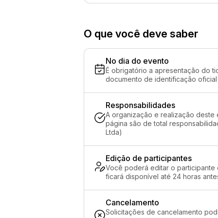
O que você deve saber
No dia do evento
É obrigatório a apresentação do ti
documento de identificação oficial
Responsabilidades
A organização e realização deste 
página são de total responsabilid
Ltda)
Edição de participantes
Você poderá editar o participante
ficará disponível até 24 horas ante
Cancelamento
Solicitações de cancelamento pod