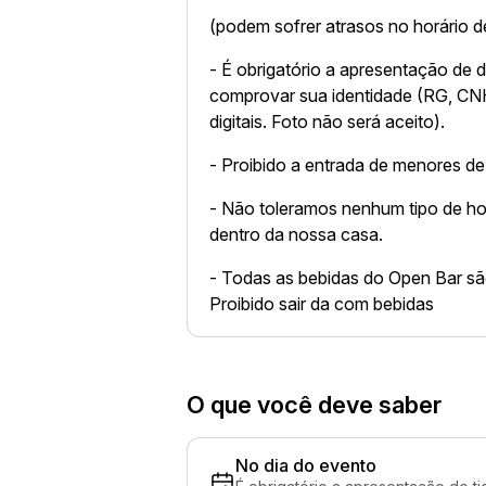
(podem sofrer atrasos no horário d
- É obrigatório a apresentação de 
comprovar sua identidade (RG, CNH
digitais. Foto não será aceito).
- Proibido a entrada de menores de
- Não toleramos nenhum tipo de ho
dentro da nossa casa.
- Todas as bebidas do Open Bar 
Proibido sair da com bebidas
O que você deve saber
No dia do evento