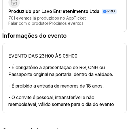
Produzido por
Lavo Entretenimento Ltda
PRO
701 eventos já produzidos no AppTicket
Falar com o produtor
·
Próximos eventos
Informações do evento
EVENTO DAS 23H00 ÀS 05H00
- É obrigatório a apresentação de RG, CNH ou
Passaporte original na portaria, dentro da validade.
- É proibido a entrada de menores de 18 anos.
- O convite é pessoal, intransferível e não
reembolsável, válido somente para o dia do evento