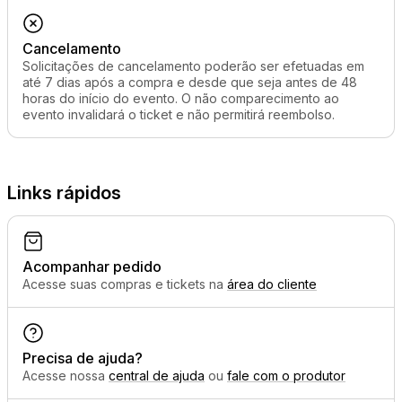
Cancelamento
Solicitações de cancelamento poderão ser efetuadas em
até 7 dias após a compra e desde que seja antes de 48
horas do início do evento. O não comparecimento ao
evento invalidará o ticket e não permitirá reembolso.
Links rápidos
Acompanhar pedido
Acesse suas compras e tickets na
área do cliente
Precisa de ajuda?
Acesse nossa
central de ajuda
ou
fale com o produtor