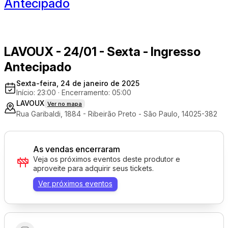
Antecipado
LAVOUX - 24/01 - Sexta - Ingresso
Antecipado
Sexta-feira, 24 de janeiro de 2025
Início: 23:00
·
Encerramento: 05:00
LAVOUX
Ver no mapa
Rua Garibaldi, 1884 - Ribeirão Preto - São Paulo, 14025-382
As vendas encerraram
Veja os próximos eventos deste produtor e
aproveite para adquirir seus tickets.
Ver próximos eventos