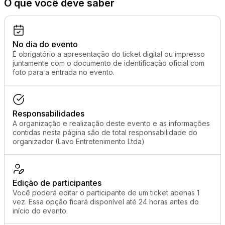
O que você deve saber
No dia do evento
É obrigatório a apresentação do ticket digital ou impresso
juntamente com o documento de identificação oficial com
foto para a entrada no evento.
Responsabilidades
A organização e realização deste evento e as informações
contidas nesta página são de total responsabilidade do
organizador (Lavo Entretenimento Ltda)
Edição de participantes
Você poderá editar o participante de um ticket apenas 1
vez. Essa opção ficará disponível até 24 horas antes do
início do evento.