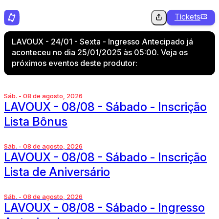
Tickets
LAVOUX - 24/01 - Sexta - Ingresso Antecipado já
aconteceu no dia 25/01/2025 às 05:00. Veja os
próximos eventos deste produtor:
Sáb. - 08 de agosto, 2026
LAVOUX - 08/08 - Sábado - Inscrição
Lista Bônus
Sáb. - 08 de agosto, 2026
LAVOUX - 08/08 - Sábado - Inscrição
Lista de Aniversário
Sáb. - 08 de agosto, 2026
LAVOUX - 08/08 - Sábado - Ingresso