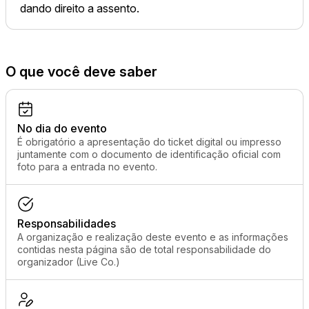
dando direito a assento.
O que você deve saber
No dia do evento
É obrigatório a apresentação do ticket digital ou impresso
juntamente com o documento de identificação oficial com
foto para a entrada no evento.
Responsabilidades
A organização e realização deste evento e as informações
contidas nesta página são de total responsabilidade do
organizador (Live Co.)