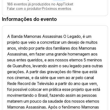
186 eventos já produzidos no AppTicket
Falar com o produtor
·
Próximos eventos
Informações do evento
A Banda Mamonas Assassinas O Legado, é um
projeto que veio a concretizar um desejo de muitos
anos, vindo por parte dos familiares dos Mamonas
Assassinas, em fazer uma grande homenagem aos
seus entes queridos, e aos nossos eternos 5 meninos
de Guarulhos, levando assim o seu legado para outras
gerações. A partir das gravações do filme que está
nos cinemas, e da série que vem ao ar pelo canal
Rede Record de Televisão a partir do ano que vem,
foi possível colocar em prática esse projeto que está
movimentando o Brasil, fazendo assim as pessoas
matarem um pouco da saudade dos nossos eternos
Mamonas Assassinas. Após o fenômeno Mamonas