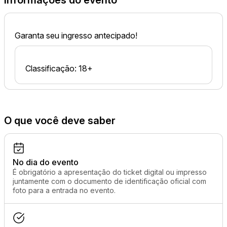
Informações do evento
Garanta seu ingresso antecipado!
Classificação: 18+
O que você deve saber
No dia do evento
É obrigatório a apresentação do ticket digital ou impresso
juntamente com o documento de identificação oficial com
foto para a entrada no evento.