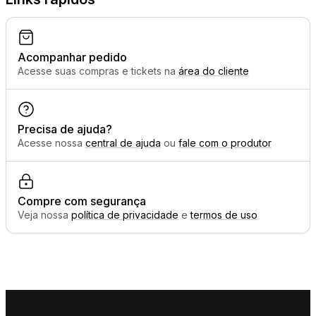
Acompanhar pedido
Acesse suas compras e tickets na
área do cliente
Precisa de ajuda?
Acesse nossa
central de ajuda
ou
fale com o produtor
Compre com segurança
Veja nossa
política de privacidade
e
termos de uso