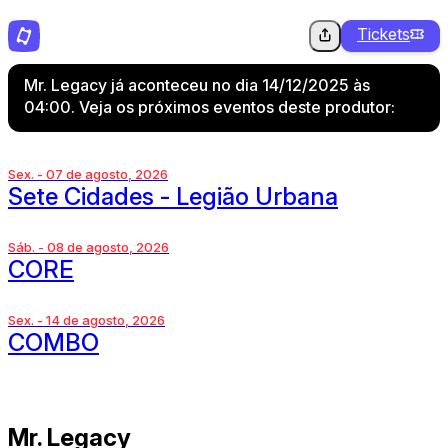
Tickets
Mr. Legacy já aconteceu no dia 14/12/2025 às
04:00. Veja os próximos eventos deste produtor:
Sex. - 07 de agosto, 2026
Sete Cidades - Legião Urbana
Sáb. - 08 de agosto, 2026
CORE
Sex. - 14 de agosto, 2026
COMBO
Mr. Legacy