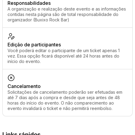
Responsabilidades
A organização e realização deste evento e as informações
contidas nesta página são de total responsabilidade do
organizador (Buxixo Rock Bar)
Edição de participantes
Você poderá editar o participante de um ticket apenas 1
vez. Essa opção ficará disponível até 24 horas antes do
início do evento.
Cancelamento
Solicitações de cancelamento poderão ser efetuadas em
até 7 dias após a compra e desde que seja antes de 48
horas do início do evento. O não comparecimento ao
evento invalidará o ticket e não permitirá reembolso.
Links rápidos