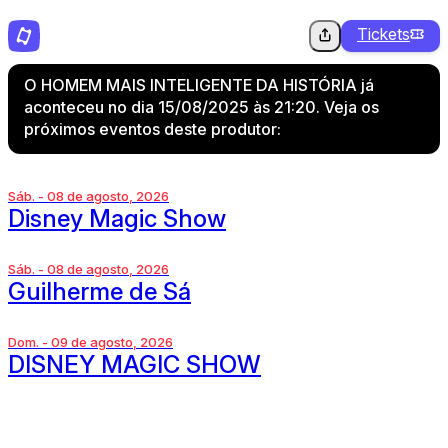
Tickets
O HOMEM MAIS INTELIGENTE DA HISTÓRIA já
aconteceu no dia 15/08/2025 às 21:20. Veja os
próximos eventos deste produtor:
Sáb. - 08 de agosto, 2026
Disney Magic Show
Sáb. - 08 de agosto, 2026
Guilherme de Sá
Dom. - 09 de agosto, 2026
DISNEY MAGIC SHOW