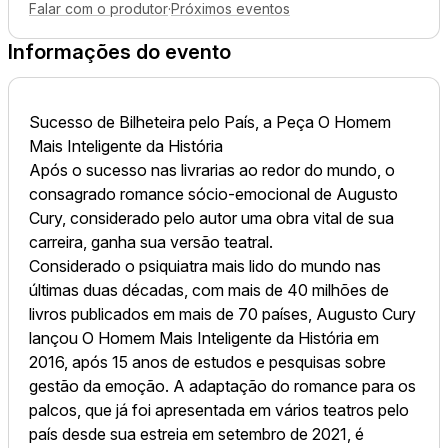
Falar com o produtor
·
Próximos eventos
Informações do evento
Sucesso de Bilheteira pelo País, a Peça O Homem
Mais Inteligente da História
Após o sucesso nas livrarias ao redor do mundo, o
consagrado romance sócio-emocional de Augusto
Cury, considerado pelo autor uma obra vital de sua
carreira, ganha sua versão teatral.
Considerado o psiquiatra mais lido do mundo nas
últimas duas décadas, com mais de 40 milhões de
livros publicados em mais de 70 países, Augusto Cury
lançou O Homem Mais Inteligente da História em
2016, após 15 anos de estudos e pesquisas sobre
gestão da emoção. A adaptação do romance para os
palcos, que já foi apresentada em vários teatros pelo
país desde sua estreia em setembro de 2021, é