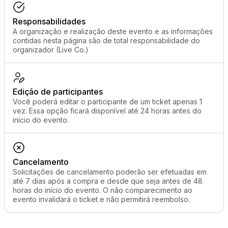
Responsabilidades
A organização e realização deste evento e as informações
contidas nesta página são de total responsabilidade do
organizador (Live Co.)
Edição de participantes
Você poderá editar o participante de um ticket apenas 1
vez. Essa opção ficará disponível até 24 horas antes do
início do evento.
Cancelamento
Solicitações de cancelamento poderão ser efetuadas em
até 7 dias após a compra e desde que seja antes de 48
horas do início do evento. O não comparecimento ao
evento invalidará o ticket e não permitirá reembolso.