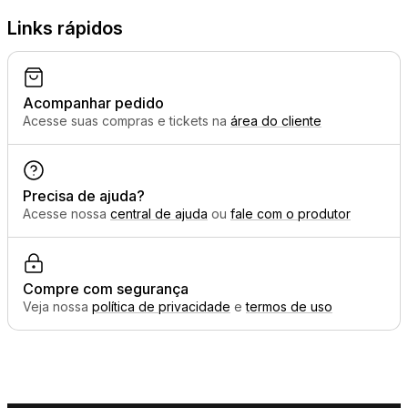
Links rápidos
Acompanhar pedido
Acesse suas compras e tickets na
área do cliente
Precisa de ajuda?
Acesse nossa
central de ajuda
ou
fale com o produtor
Compre com segurança
Veja nossa
política de privacidade
e
termos de uso