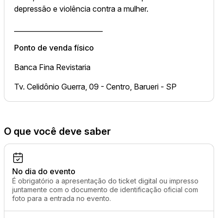
depressão e violência contra a mulher.
__________________________
Ponto de venda físico
Banca Fina Revistaria
Tv. Celidônio Guerra, 09 - Centro, Barueri - SP
O que você deve saber
No dia do evento
É obrigatório a apresentação do ticket digital ou impresso
juntamente com o documento de identificação oficial com
foto para a entrada no evento.