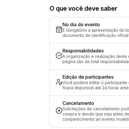
O que você deve saber
No dia do evento
É obrigatório a apresentação do ti
documento de identificação oficial
Responsabilidades
A organização e realização deste 
página são de total responsabilida
Edição de participantes
Você poderá editar o participante
ficará disponível até 24 horas ante
Cancelamento
Solicitações de cancelamento pod
compra e desde que seja antes de 
comparecimento ao evento invalida