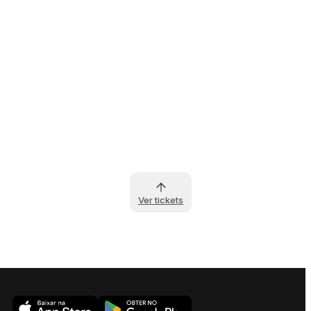
Ver tickets