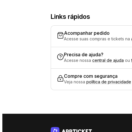
Links rápidos
Acompanhar pedido
Acesse suas compras e tickets na
Precisa de ajuda?
Acesse nossa
central de ajuda
ou
Compre com segurança
Veja nossa
política de privacidade