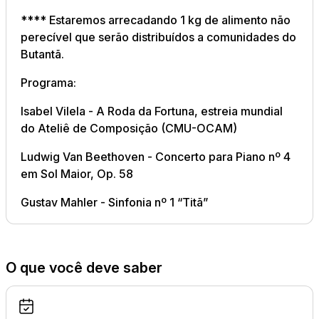
**** Estaremos arrecadando 1 kg de alimento não
perecível que serão distribuídos a comunidades do
Butantã.
Programa:
Isabel Vilela - A Roda da Fortuna, estreia mundial
do Ateliê de Composição (CMU-OCAM)
Ludwig Van Beethoven - Concerto para Piano nº 4
em Sol Maior, Op. 58
Gustav Mahler - Sinfonia nº 1 “Titã”
O que você deve saber