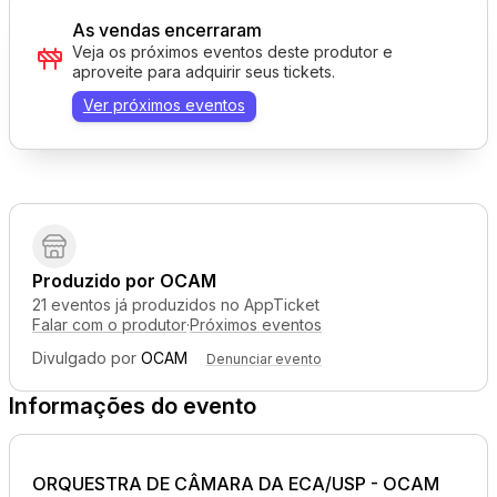
As vendas encerraram
Veja os próximos eventos deste produtor e
aproveite para adquirir seus tickets.
Ver próximos eventos
Produzido por
OCAM
21 eventos já produzidos no AppTicket
Falar com o produtor
·
Próximos eventos
Divulgado por
OCAM
Denunciar evento
Informações do evento
ORQUESTRA DE CÂMARA DA ECA/USP - OCAM