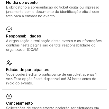
No dia do evento
É obrigatório a apresentação do ticket digital ou impresso
juntamente com o documento de identificação oficial com
foto para a entrada no evento.
Responsabilidades
A organização e realização deste evento e as informações
contidas nesta página são de total responsabilidade do
organizador (OCAM)
Edição de participantes
Você poderá editar o participante de um ticket apenas 1
vez. Essa opção ficará disponível até 24 horas antes do
início do evento.
Cancelamento
Solicitações de cancelamento poderão ser efetuadas em