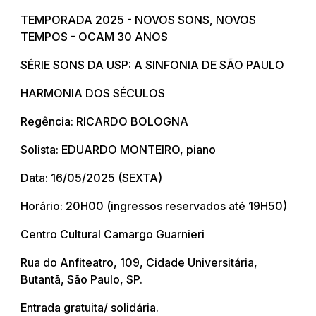
TEMPORADA 2025 - NOVOS SONS, NOVOS
TEMPOS - OCAM 30 ANOS
SÉRIE SONS DA USP: A SINFONIA DE SÃO PAULO
HARMONIA DOS SÉCULOS
Regência: RICARDO BOLOGNA
Solista: EDUARDO MONTEIRO, piano
Data: 16/05/2025 (SEXTA)
Horário: 20H00 (ingressos reservados até 19H50)
Centro Cultural Camargo Guarnieri
Rua do Anfiteatro, 109, Cidade Universitária,
Butantã, São Paulo, SP.
Entrada gratuita/ solidária.