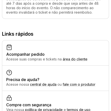
até 7 dias após a compra e desde que seja antes de 48
horas do início do evento. O não comparecimento ao
evento invalidará o ticket e não permitirá reembolso.
Links rápidos
Acompanhar pedido
Acesse suas compras e tickets na
área do cliente
Precisa de ajuda?
Acesse nossa
central de ajuda
ou
fale com o produtor
Compre com segurança
Veja nossa
política de privacidade
e
termos de uso