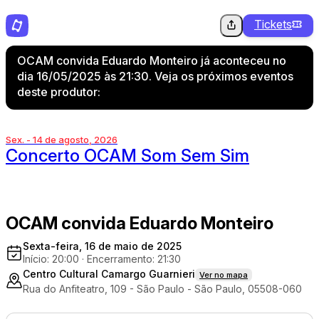
Tickets
OCAM convida Eduardo Monteiro já aconteceu no
dia 16/05/2025 às 21:30. Veja os próximos eventos
deste produtor:
Sex. - 14 de agosto, 2026
Concerto OCAM Som Sem Sim
OCAM convida Eduardo Monteiro
Sexta-feira, 16 de maio de 2025
Início: 20:00
·
Encerramento: 21:30
Centro Cultural Camargo Guarnieri
Ver no mapa
Rua do Anfiteatro, 109 - São Paulo - São Paulo, 05508-060