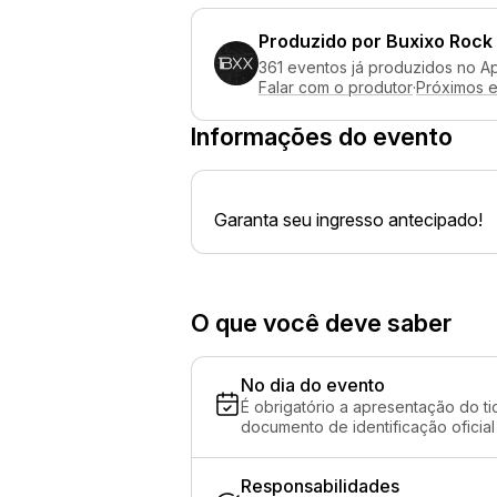
Produzido por
Buxixo Rock
361 eventos já produzidos no A
Falar com o produtor
·
Próximos 
Informações do evento
Garanta seu ingresso antecipado!
O que você deve saber
No dia do evento
É obrigatório a apresentação do ti
documento de identificação oficial
Responsabilidades