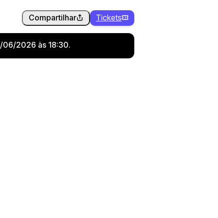
Compartilhar
Tickets
8/06/2026 às 18:30.