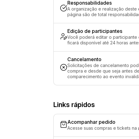
Responsabilidades
A organização e realização deste 
página são de total responsabilid
Edição de participantes
Você poderá editar o participante
ficará disponível até 24 horas ante
Cancelamento
Solicitações de cancelamento pod
compra e desde que seja antes de 
comparecimento ao evento invalida
Links rápidos
Acompanhar pedido
Acesse suas compras e tickets na