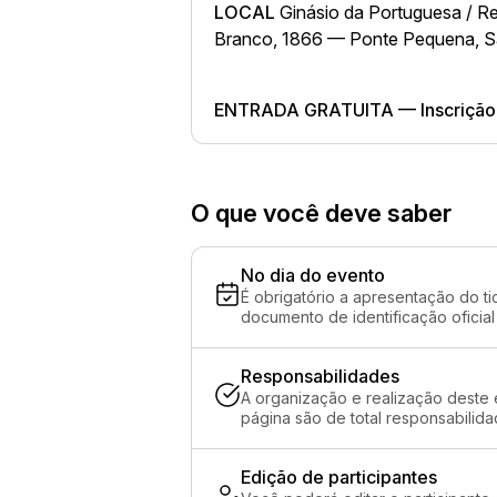
LOCAL
Ginásio da Portuguesa / Re
Branco, 1866 — Ponte Pequena, 
ENTRADA GRATUITA — Inscrição 
O que você deve saber
No dia do evento
É obrigatório a apresentação do ti
documento de identificação oficial
Responsabilidades
A organização e realização deste 
página são de total responsabilid
Edição de participantes