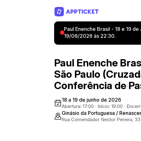
Paul Enenche Brasil - 18 e 19 d
19/06/2026 às 22:30.
Paul Enenche Brasi
São Paulo (Cruzad
Conferência de Pa
18 a 19 de junho de 2026
Abertura: 17:00
·
Início: 19:00
·
Encerr
Ginásio da Portuguesa / Renasce
Rua Comendador Nestor Pereira, 33 