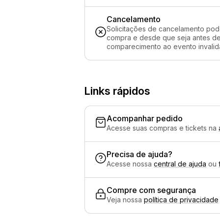
Cancelamento
Solicitações de cancelamento pod
compra e desde que seja antes de 
comparecimento ao evento invalida
Links rápidos
Acompanhar pedido
Acesse suas compras e tickets na
Precisa de ajuda?
Acesse nossa
central de ajuda
ou
Compre com segurança
Veja nossa
política de privacidade