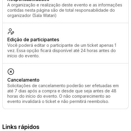
A organização e realização deste evento e as informações
contidas nesta página são de total responsabilidade do
organizador (Sala Watari)
Edição de participantes
Você poderá editar o participante de um ticket apenas 1
vez. Essa opção ficará disponível até 24 horas antes do
início do evento.
Cancelamento
Solicitações de cancelamento poderão ser efetuadas em
até 7 dias após a compra e desde que seja antes de 48
horas do início do evento. O não comparecimento ao
evento invalidará o ticket e não permitirá reembolso.
Links rápidos