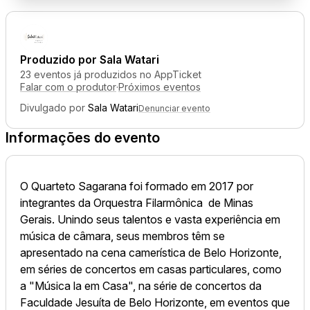
Produzido por
Sala Watari
23 eventos já produzidos no AppTicket
Falar com o produtor
·
Próximos eventos
Divulgado por
Sala Watari
Denunciar evento
Informações do evento
O Quarteto Sagarana foi formado em 2017 por
integrantes da Orquestra Filarmônica de Minas
Gerais. Unindo seus talentos e vasta experiência em
música de câmara, seus membros têm se
apresentado na cena camerística de Belo Horizonte,
em séries de concertos em casas particulares, como
a "Música la em Casa", na série de concertos da
Faculdade Jesuíta de Belo Horizonte, em eventos que