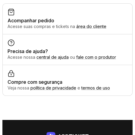
Acompanhar pedido
Acesse suas compras e tickets na
área do cliente
Precisa de ajuda?
Acesse nossa
central de ajuda
ou
fale com o produtor
Compre com segurança
Veja nossa
política de privacidade
e
termos de uso