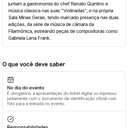
juntam a gastronomia do chef Renato Quintino e
música clássica nas suas "Violinadas", e na própria
Sala Minas Gerais, tendo marcado presença nas duas
edições, da série de música de câmara da
Filarmônica, estreando peças de compositoras como
Gabriela Lena Frank.
O que você deve saber
No dia do evento
É obrigatório a apresentação do ticket digital ou impresso
juntamente com o documento de identificação oficial com
foto para a entrada no evento.
Responsabilidades