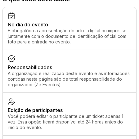
No dia do evento
É obrigatório a apresentação do ticket digital ou impresso
juntamente com o documento de identificação oficial com
foto para a entrada no evento.
Responsabilidades
A organização e realização deste evento e as informações
contidas nesta página são de total responsabilidade do
organizador (Zé Eventos)
Edição de participantes
Você poderá editar o participante de um ticket apenas 1
vez. Essa opção ficará disponível até 24 horas antes do
início do evento.