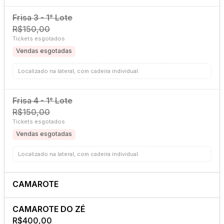
Frisa 3 - 1° Lote
R$150,00
Tickets esgotados
Vendas esgotadas
Localizado na lateral, com cadeira individual.
Frisa 4 - 1° Lote
R$150,00
Tickets esgotados
Vendas esgotadas
Localizado na lateral, com cadeira individual.
CAMAROTE
CAMAROTE DO ZÉ
R$400,00