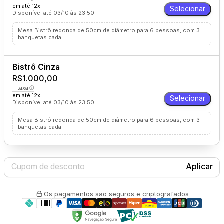
em até 12x
Selecionar
Disponível até 03/10 às 23:50
Mesa Bistrô redonda de 50cm de diâmetro para 6 pessoas, com 3
banquetas cada.
Bistrô Cinza
R$1.000,00
+ taxa
em até 12x
Selecionar
Disponível até 03/10 às 23:50
Mesa Bistrô redonda de 50cm de diâmetro para 6 pessoas, com 3
banquetas cada.
Aplicar
Os pagamentos são seguros e criptografados