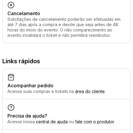
Cancelamento
Solicitações de cancelamento poderão ser efetuadas em
até 7 dias após a compra e desde que seja antes de 48
horas do início do evento. O não comparecimento ao
evento invalidará o ticket e não permitirá reembolso.
Links rápidos
Acompanhar pedido
Acesse suas compras e tickets na
área do cliente
Precisa de ajuda?
Acesse nossa
central de ajuda
ou
fale com o produtor