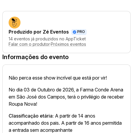
Produzido por
Zé Eventos
PRO
14 eventos já produzidos no AppTicket
Falar com o produtor
·
Próximos eventos
Informações do evento
Não perca esse show incrível que está por vir!
No dia 03 de Outubro de 2026, a Farma Conde Arena
em São José dos Campos, terá o privilégio de receber
Roupa Nova!
Classificação etária:
A partir de 14 anos
acompanhado dos pais. A partir de 16 anos permitida
a entrada sem acompanhante