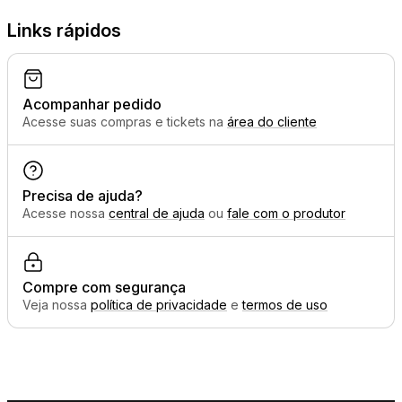
Links rápidos
Acompanhar pedido
Acesse suas compras e tickets na
área do cliente
Precisa de ajuda?
Acesse nossa
central de ajuda
ou
fale com o produtor
Compre com segurança
Veja nossa
política de privacidade
e
termos de uso