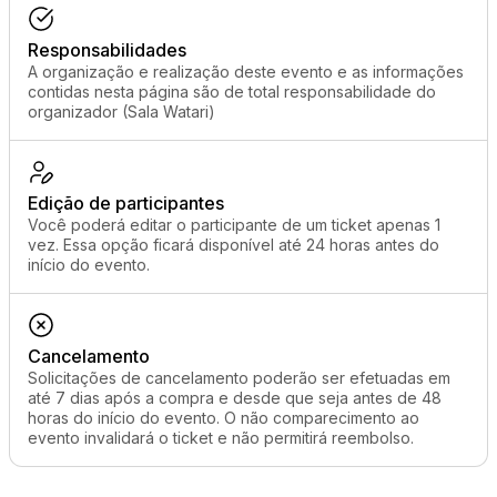
Responsabilidades
A organização e realização deste evento e as informações
contidas nesta página são de total responsabilidade do
organizador (Sala Watari)
Edição de participantes
Você poderá editar o participante de um ticket apenas 1
vez. Essa opção ficará disponível até 24 horas antes do
início do evento.
Cancelamento
Solicitações de cancelamento poderão ser efetuadas em
até 7 dias após a compra e desde que seja antes de 48
horas do início do evento. O não comparecimento ao
evento invalidará o ticket e não permitirá reembolso.