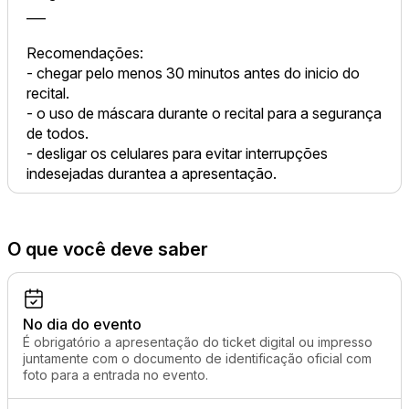
___
Recomendações:
- chegar pelo menos 30 minutos antes do inicio do
recital.
- o uso de máscara durante o recital para a segurança
de todos.
- desligar os celulares para evitar interrupções
indesejadas durantea a apresentação.
O que você deve saber
No dia do evento
É obrigatório a apresentação do ticket digital ou impresso
juntamente com o documento de identificação oficial com
foto para a entrada no evento.