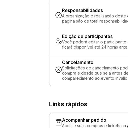
Responsabilidades
A organização e realização deste 
página são de total responsabilid
Edição de participantes
Você poderá editar o participante
ficará disponível até 24 horas ante
Cancelamento
Solicitações de cancelamento pod
compra e desde que seja antes de 
comparecimento ao evento invalida
Links rápidos
Acompanhar pedido
Acesse suas compras e tickets na