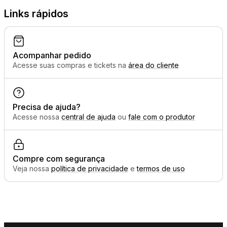
Links rápidos
Acompanhar pedido
Acesse suas compras e tickets na
área do cliente
Precisa de ajuda?
Acesse nossa
central de ajuda
ou
fale com o produtor
Compre com segurança
Veja nossa
política de privacidade
e
termos de uso