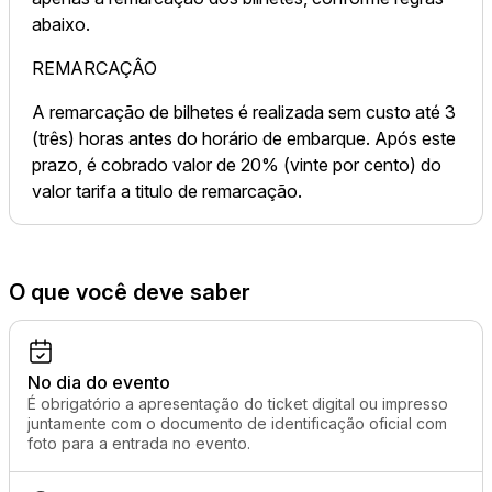
abaixo.
REMARCAÇÂO
A remarcação de bilhetes é realizada sem custo até 3
(três) horas antes do horário de embarque. Após este
prazo, é cobrado valor de 20% (vinte por cento) do
valor tarifa a titulo de remarcação.
O que você deve saber
No dia do evento
É obrigatório a apresentação do ticket digital ou impresso
juntamente com o documento de identificação oficial com
foto para a entrada no evento.