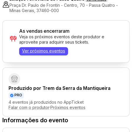
Praça Dr. Paulo de Frontin - Centro, 70 - Passa Quatro -
Minas Gerais, 37460-000
As vendas encerraram
Veja os próximos eventos deste produtor e
aproveite para adquirir seus tickets.
Ver próximos eventos
Produzido por
Trem da Serra da Mantiqueira
PRO
4 eventos já produzidos no AppTicket
Falar com o produtor
·
Próximos eventos
Informações do evento