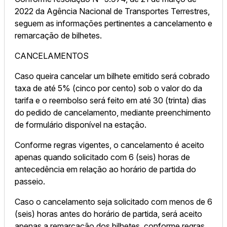
2022 da Agência Nacional de Transportes Terrestres,
seguem as informações pertinentes a cancelamento e
remarcação de bilhetes.
CANCELAMENTOS
Caso queira cancelar um bilhete emitido será cobrado
taxa de até 5% (cinco por cento) sob o valor do da
tarifa e o reembolso será feito em até 30 (trinta) dias
do pedido de cancelamento, mediante preenchimento
de formulário disponível na estação.
Conforme regras vigentes, o cancelamento é aceito
apenas quando solicitado com 6 (seis) horas de
antecedência em relação ao horário de partida do
passeio.
Caso o cancelamento seja solicitado com menos de 6
(seis) horas antes do horário de partida, será aceito
apenas a remarcação dos bilhetes, conforme regras