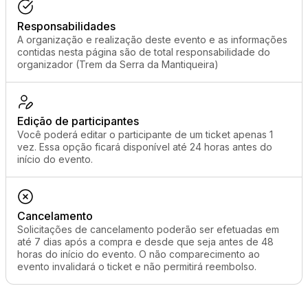
Responsabilidades
A organização e realização deste evento e as informações
contidas nesta página são de total responsabilidade do
organizador (Trem da Serra da Mantiqueira)
Edição de participantes
Você poderá editar o participante de um ticket apenas 1
vez. Essa opção ficará disponível até 24 horas antes do
início do evento.
Cancelamento
Solicitações de cancelamento poderão ser efetuadas em
até 7 dias após a compra e desde que seja antes de 48
horas do início do evento. O não comparecimento ao
evento invalidará o ticket e não permitirá reembolso.