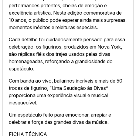
performances potentes, cheias de emoção e
excelência artística. Nesta edição comemorativa de
10 anos, o público pode esperar ainda mais surpresas,
momentos inéditos e releituras especiais.
Cada detalhe foi cuidadosamente pensado para essa
celebração: os figurinos, produzidos em Nova York,
são réplicas fiéis dos trajes usados pelas divas
homenageadas, reforçando a grandiosidade do
espetáculo.
Com banda ao vivo, bailarinos incríveis e mais de 50
trocas de figurino, “Uma Saudação às Divas”
proporciona uma experiência visual e musical
inesquecível.
Um espetáculo feito para emocionar, arrepiar e
celebrar a força das grandes divas da música.
FICHA TÉCNICA