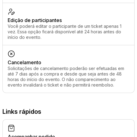
Edição de participantes
Você poderá editar o participante de um ticket apenas 1
vez. Essa opção ficará disponível até 24 horas antes do
início do evento.
Cancelamento
Solicitações de cancelamento poderão ser efetuadas em
até 7 dias após a compra e desde que seja antes de 48
horas do início do evento. O não comparecimento ao
evento invalidará o ticket e não permitirá reembolso.
Links rápidos
Acompanhar pedido