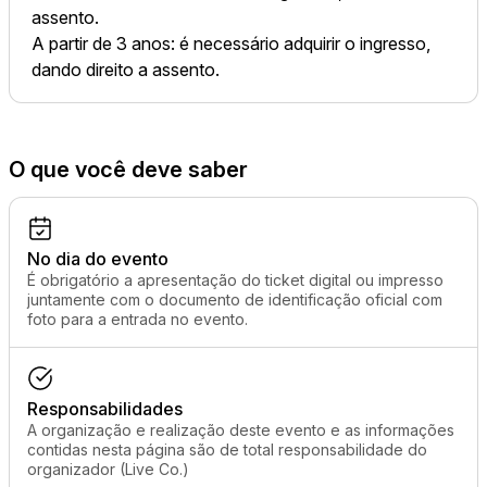
assento.
A partir de 3 anos: é necessário adquirir o ingresso,
dando direito a assento.
O que você deve saber
No dia do evento
É obrigatório a apresentação do ticket digital ou impresso
juntamente com o documento de identificação oficial com
foto para a entrada no evento.
Responsabilidades
A organização e realização deste evento e as informações
contidas nesta página são de total responsabilidade do
organizador (Live Co.)