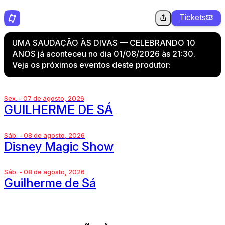
Tickets
UMA SAUDAÇÃO ÀS DIVAS — CELEBRANDO 10
ANOS já aconteceu no dia 01/08/2026 às 21:30.
Veja os próximos eventos deste produtor:
Sex. - 07 de agosto, 2026
GUILHERME DE SÁ
Sáb. - 08 de agosto, 2026
Disney Magic Show
Sáb. - 08 de agosto, 2026
Guilherme de Sá