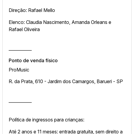
Direção: Rafael Mello
Elenco: Claudia Nascimento, Amanda Orleans e
Rafael Oliveira
___________
Ponto de venda físico
ProMusic
R. da Prata, 610 - Jardim dos Camargos, Barueri - SP
___________
Política de ingressos para crianças:
Até 2 anos e 11 meses: entrada gratuita, sem direito a