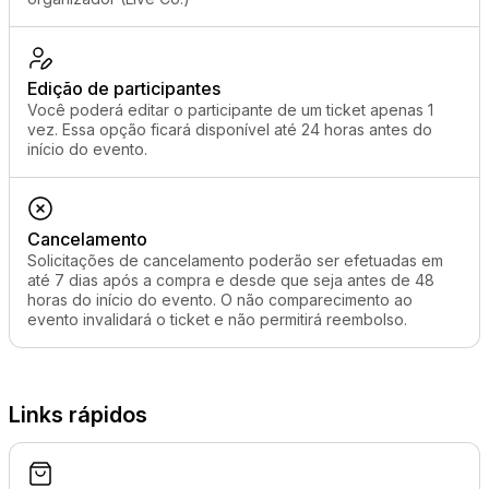
Edição de participantes
Você poderá editar o participante de um ticket apenas 1
vez. Essa opção ficará disponível até 24 horas antes do
início do evento.
Cancelamento
Solicitações de cancelamento poderão ser efetuadas em
até 7 dias após a compra e desde que seja antes de 48
horas do início do evento. O não comparecimento ao
evento invalidará o ticket e não permitirá reembolso.
Links rápidos