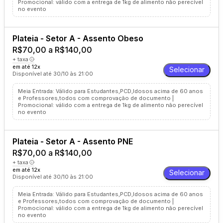
Promocional: válido com a entrega de 1kg de alimento não perecível
no evento
Plateia - Setor A - Assento Obeso
R$70,00 a R$140,00
+ taxa
em até 12x
Selecionar
Disponível até 30/10 às 21:00
Meia Entrada: Válido para Estudantes,PCD,Idosos acima de 60 anos
e Professores,todos com comprovação de documento |
Promocional: válido com a entrega de 1kg de alimento não perecível
no evento
Plateia - Setor A - Assento PNE
R$70,00 a R$140,00
+ taxa
em até 12x
Selecionar
Disponível até 30/10 às 21:00
Meia Entrada: Válido para Estudantes,PCD,Idosos acima de 60 anos
e Professores,todos com comprovação de documento |
Promocional: válido com a entrega de 1kg de alimento não perecível
no evento