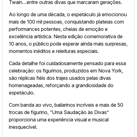
Twain…entre outras divas que marcaram gerações.
Ao longo de uma década, o espetáculo já emocionou
mais de 100 mil pessoas, conquistando plateias com
performances potentes, cheias de emoção e
excelência artística. Nesta edição comemorativa de
10 anos, o público pode esperar ainda mais surpresas,
momentos inéditos e releituras especiais.
Cada detalhe foi cuidadosamente pensado para essa
celebração: os figurinos, produzidos em Nova York,
são réplicas fiéis dos trajes usados pelas divas
homenageadas, reforçando a grandiosidade do
espetáculo.
Com banda ao vivo, bailarinos incríveis e mais de 50
trocas de figurino, “Uma Saudação às Divas”
proporciona uma experiência visual e musical
inesquecível.