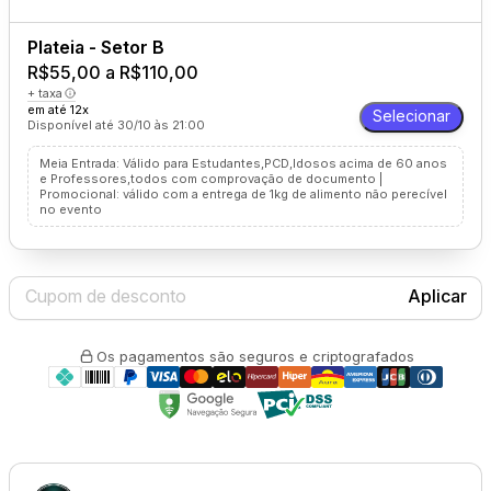
Plateia - Setor B
R$55,00 a R$110,00
+ taxa
em até 12x
Selecionar
Disponível até 30/10 às 21:00
Meia Entrada: Válido para Estudantes,PCD,Idosos acima de 60 anos
e Professores,todos com comprovação de documento |
Promocional: válido com a entrega de 1kg de alimento não perecível
no evento
Aplicar
Os pagamentos são seguros e criptografados