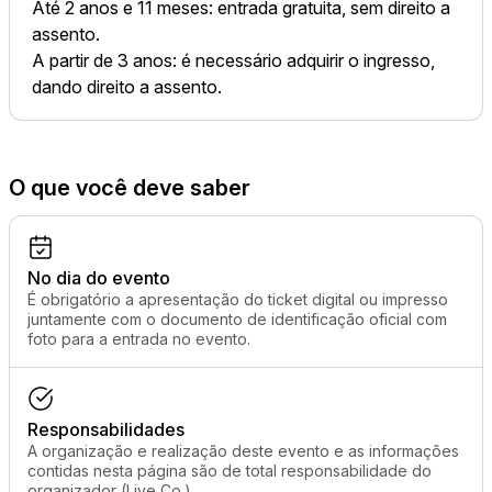
Até 2 anos e 11 meses: entrada gratuita, sem direito a
assento.
A partir de 3 anos: é necessário adquirir o ingresso,
dando direito a assento.
O que você deve saber
No dia do evento
É obrigatório a apresentação do ticket digital ou impresso
juntamente com o documento de identificação oficial com
foto para a entrada no evento.
Responsabilidades
A organização e realização deste evento e as informações
contidas nesta página são de total responsabilidade do
organizador (Live Co.)