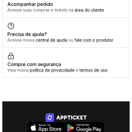
Acompanhar pedido
Acesse suas compras e tickets na
área do cliente
Precisa de ajuda?
Acesse nossa
central de ajuda
ou
fale com o produtor
Compre com segurança
Veja nossa
política de privacidade
e
termos de uso