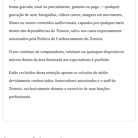
forma gravada, total ou parcialmente, gratuita ou paga — qualquer
gravação de som, fotografias, vídeos curtos, imagens em movimento,
filmes ou outros conteúdos audiovisuais, captados por qualquer meio
dentro das dependências do Torneio, salvo nos casos expressamente
autorizados pela Política de Credenciamento do Torneio.
O uso contínuo de computadores, celulares ou quaisquer dispositivos
móveis dentro da área destinada aos espectadores é proibido.
Estão excluídos dessa restrição apenas os veículos de mídia
devidamente credenciados, fornecedores autorizados e o staff do
Torneio, exclusivamente durante o exercício de suas funções
profissionais.