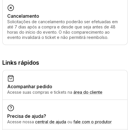
Cancelamento
Solicitações de cancelamento poderão ser efetuadas em
até 7 dias após a compra e desde que seja antes de 48
horas do início do evento. O não comparecimento ao
evento invalidará o ticket e não permitirá reembolso.
Links rápidos
Acompanhar pedido
Acesse suas compras e tickets na
área do cliente
Precisa de ajuda?
Acesse nossa
central de ajuda
ou
fale com o produtor