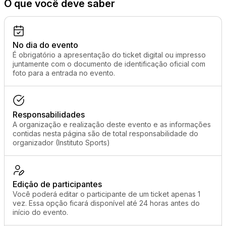
O que você deve saber
No dia do evento
É obrigatório a apresentação do ticket digital ou impresso
juntamente com o documento de identificação oficial com
foto para a entrada no evento.
Responsabilidades
A organização e realização deste evento e as informações
contidas nesta página são de total responsabilidade do
organizador (Instituto Sports)
Edição de participantes
Você poderá editar o participante de um ticket apenas 1
vez. Essa opção ficará disponível até 24 horas antes do
início do evento.