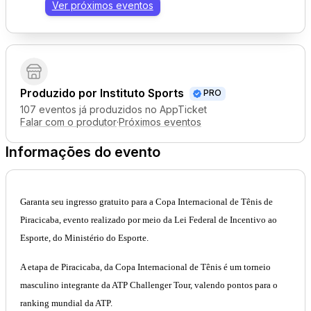
Ver próximos eventos
Produzido por
Instituto Sports
PRO
107 eventos já produzidos no AppTicket
Falar com o produtor
·
Próximos eventos
Informações do evento
Garanta seu ingresso gratuito para a Copa Internacional de Tênis de
Piracicaba, evento realizado por meio da Lei Federal de Incentivo ao
Esporte, do Ministério do Esporte.
A etapa de Piracicaba, da Copa Internacional de Tênis é um torneio
masculino integrante da ATP Challenger Tour, valendo pontos para o
ranking mundial da ATP.