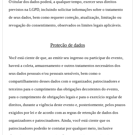
O titular dos dados poderá, a qualquer tempo, exercer seus direitos
previstos na LGPD, incluindo solicitar informações sobre o tratamento
de seus dados, bem como requerer correção, atualização, limitação ou
revogação do consentimento, observados os limites legais aplicáveis.
Proteção de dados
Você está ciente de que, ao emitir seu ingresso ou participar do evento,
haverá a coleta, armazenamento e outros tratamentos necessários dos
seus dados pessoais e/ou pessoais sensíveis, bem como o
compartilhamento desses dados com o organizador, patrocinadores e
terceiros para o cumprimento das obrigações decorrentes do evento,
para o cumprimento de obrigações legais e para o exercício regular de
direitos, durante a vigência deste evento e, posteriormente, pelos prazos
exigidos por lei e de acordo com as regras de retenção de dados dos
organizadores e patrocinadores. Ainda, você está ciente que os
patrocinadores poderão te contatar por qualquer meio, inclusive