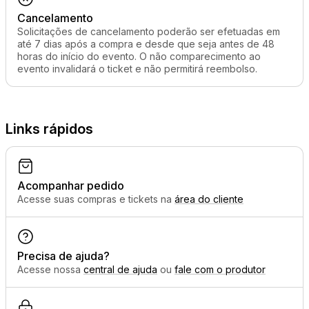
Cancelamento
Solicitações de cancelamento poderão ser efetuadas em
até 7 dias após a compra e desde que seja antes de 48
horas do início do evento. O não comparecimento ao
evento invalidará o ticket e não permitirá reembolso.
Links rápidos
Acompanhar pedido
Acesse suas compras e tickets na
área do cliente
Precisa de ajuda?
Acesse nossa
central de ajuda
ou
fale com o produtor