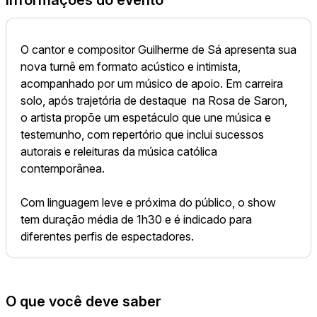
Informações do evento
O cantor e compositor Guilherme de Sá apresenta sua
nova turnê em formato acústico e intimista,
acompanhado por um músico de apoio. Em carreira
solo, após trajetória de destaque na Rosa de Saron,
o artista propõe um espetáculo que une música e
testemunho, com repertório que inclui sucessos
autorais e releituras da música católica
contemporânea.
Com linguagem leve e próxima do público, o show
tem duração média de 1h30 e é indicado para
diferentes perfis de espectadores.
O que você deve saber