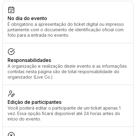
No dia do evento
É obrigatório a apresentação do ticket digital ou impresso
juntamente com o documento de identificação oficial com
foto para a entrada no evento.
Responsabilidades
A organização e realização deste evento e as informações
contidas nesta página são de total responsabilidade do
organizador (Live Co.)
Edição de participantes
Você poderá editar o participante de um ticket apenas 1
vez. Essa opção ficará disponível até 24 horas antes do
início do evento.