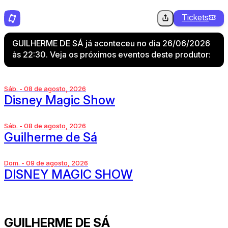
Tickets
GUILHERME DE SÁ já aconteceu no dia 26/06/2026
às 22:30. Veja os próximos eventos deste produtor:
Sáb. - 08 de agosto, 2026
Disney Magic Show
Sáb. - 08 de agosto, 2026
Guilherme de Sá
Dom. - 09 de agosto, 2026
DISNEY MAGIC SHOW
GUILHERME DE SÁ