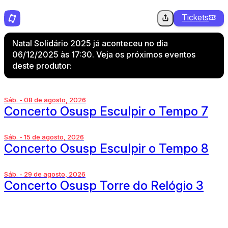
Tickets
Natal Solidário 2025 já aconteceu no dia
06/12/2025 às 17:30. Veja os próximos eventos
deste produtor:
Sáb. - 08 de agosto, 2026
Concerto Osusp Esculpir o Tempo 7
Sáb. - 15 de agosto, 2026
Concerto Osusp Esculpir o Tempo 8
Sáb. - 29 de agosto, 2026
Concerto Osusp Torre do Relógio 3