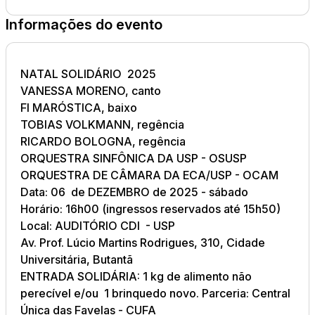
Informações do evento
NATAL SOLIDÁRIO 2025
VANESSA MORENO, canto
FI MARÓSTICA, baixo
TOBIAS VOLKMANN, regência
RICARDO BOLOGNA, regência
ORQUESTRA SINFÔNICA DA USP - OSUSP
ORQUESTRA DE CÂMARA DA ECA/USP - OCAM
Data: 06 de DEZEMBRO de 2025 - sábado
Horário: 16h00 (ingressos reservados até 15h50)
Local: AUDITÓRIO CDI - USP
Av. Prof. Lúcio Martins Rodrigues, 310, Cidade
Universitária, Butantã
ENTRADA SOLIDÁRIA: 1 kg de alimento não
perecível e/ou 1 brinquedo novo.
Parceria: Central
Única das Favelas - CUFA