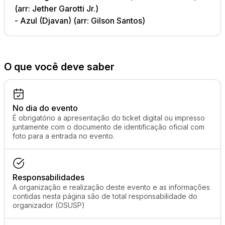
(arr: Jether Garotti Jr.)
- Azul (Djavan) (arr: Gilson Santos)
O que você deve saber
No dia do evento
É obrigatório a apresentação do ticket digital ou impresso
juntamente com o documento de identificação oficial com
foto para a entrada no evento.
Responsabilidades
A organização e realização deste evento e as informações
contidas nesta página são de total responsabilidade do
organizador (OSUSP)