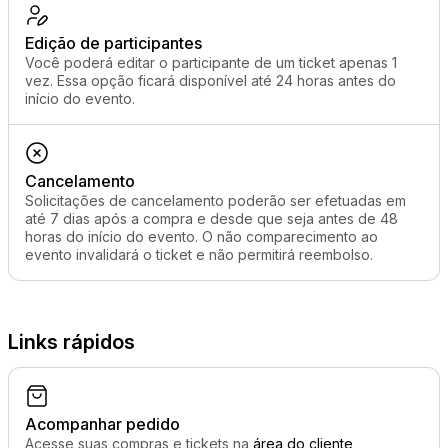
Edição de participantes
Você poderá editar o participante de um ticket apenas 1
vez. Essa opção ficará disponível até 24 horas antes do
início do evento.
Cancelamento
Solicitações de cancelamento poderão ser efetuadas em
até 7 dias após a compra e desde que seja antes de 48
horas do início do evento. O não comparecimento ao
evento invalidará o ticket e não permitirá reembolso.
Links rápidos
Acompanhar pedido
Acesse suas compras e tickets na
área do cliente