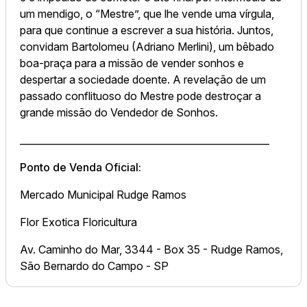
um mendigo, o “Mestre”, que lhe vende uma vírgula,
para que continue a escrever a sua história. Juntos,
convidam Bartolomeu (Adriano Merlini), um bêbado
boa-praça para a missão de vender sonhos e
despertar a sociedade doente. A revelação de um
passado conflituoso do Mestre pode destroçar a
grande missão do Vendedor de Sonhos.
____________________________________________________
Ponto de Venda Oficial:
Mercado Municipal Rudge Ramos
Flor Exotica Floricultura
Av. Caminho do Mar, 3344 - Box 35 - Rudge Ramos,
São Bernardo do Campo - SP