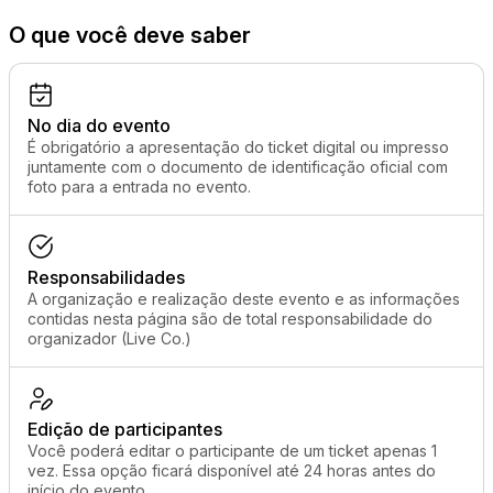
O que você deve saber
No dia do evento
É obrigatório a apresentação do ticket digital ou impresso
juntamente com o documento de identificação oficial com
foto para a entrada no evento.
Responsabilidades
A organização e realização deste evento e as informações
contidas nesta página são de total responsabilidade do
organizador (Live Co.)
Edição de participantes
Você poderá editar o participante de um ticket apenas 1
vez. Essa opção ficará disponível até 24 horas antes do
início do evento.