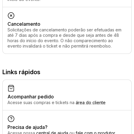
Cancelamento
Solicitações de cancelamento poderão ser efetuadas em
até 7 dias após a compra e desde que seja antes de 48
horas do início do evento. O não comparecimento ao
evento invalidará o ticket e não permitirá reembolso.
Links rápidos
Acompanhar pedido
Acesse suas compras e tickets na
área do cliente
Precisa de ajuda?
Acesse nossa
central de ajuda
ou
fale com o produtor