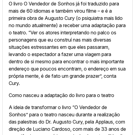
O livro O Vendedor de Sonhos já foi traduzido para
mais de 60 idiomas e também virou filme – e é a
primeira obra de Augusto Cury (o psiquiatra mais lido
no mundo atualmente) a receber uma adaptação para
o teatro. “Ver os atores interpretando no palco os
personagens que eu construí nas mais diversas
situações estressantes em que eles passaram,
levando o espectador a fazer uma viagem para
dentro de si mesmo para encontrar o mais importante
endereço que poucos encontram, o endereço em sua
própria mente, é de fato um grande prazer”, conta
Cury.
Como nasceu a adaptação do livro para o teatro
A ideia de transformar o livro “O Vendedor de
Sonhos” para o teatro nasceu durante a realização
das palestras do Dr. Augusto Cury, pela Applaus, com
direção de Luciano Cardoso, com mais de 33 anos de