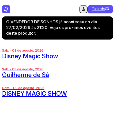
Tickets
O VENDEDOR DE SONHOS já aconteceu no dia
27/02/2026 às 21:30. Veja os próximos eventos
deste produtor:
Sáb. - 08 de agosto, 2026
Disney Magic Show
Sáb. - 08 de agosto, 2026
Guilherme de Sá
Dom. - 09 de agosto, 2026
DISNEY MAGIC SHOW