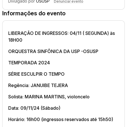
Divulgado por
OSUSP
Denunciar evento
Informações do evento
LIBERAÇÃO DE INGRESSOS: 04/11 ( SEGUNDA) às
18H00
ORQUESTRA SINFÔNICA DA USP -OSUSP
TEMPORADA 2024
SÉRIE ESCULPIR O TEMPO
Regência: JANUIBE TEJERA
Solista: MARINA MARTINS, violoncelo
Data: 09/11/24 (Sábado)
Horário: 16h00 (ingressos reservados até 15h50)