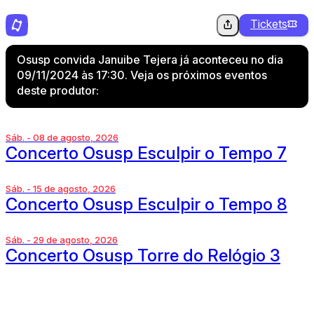
Tickets
Osusp convida Januibe Tejera já aconteceu no dia
09/11/2024 às 17:30. Veja os próximos eventos
deste produtor:
Sáb. - 08 de agosto, 2026
Concerto Osusp Esculpir o Tempo 7
Sáb. - 15 de agosto, 2026
Concerto Osusp Esculpir o Tempo 8
Sáb. - 29 de agosto, 2026
Concerto Osusp Torre do Relógio 3