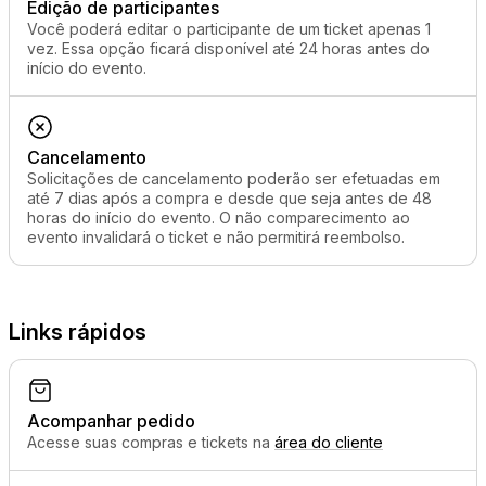
Edição de participantes
Você poderá editar o participante de um ticket apenas 1
vez. Essa opção ficará disponível até 24 horas antes do
início do evento.
Cancelamento
Solicitações de cancelamento poderão ser efetuadas em
até 7 dias após a compra e desde que seja antes de 48
horas do início do evento. O não comparecimento ao
evento invalidará o ticket e não permitirá reembolso.
Links rápidos
Acompanhar pedido
Acesse suas compras e tickets na
área do cliente