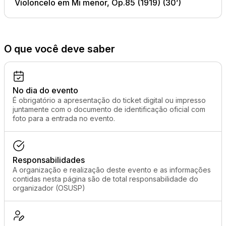
Violoncelo em Mi menor, Op.85
(1919) (30’)
O que você deve saber
No dia do evento
É obrigatório a apresentação do ticket digital ou impresso
juntamente com o documento de identificação oficial com
foto para a entrada no evento.
Responsabilidades
A organização e realização deste evento e as informações
contidas nesta página são de total responsabilidade do
organizador (OSUSP)