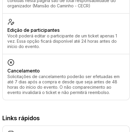
contidas nesta página são de total responsabilidade do
organizador (Mansão do Caminho - CECR)
Edição de participantes
Você poderá editar o participante de um ticket apenas 1
vez. Essa opção ficará disponível até 24 horas antes do
início do evento.
Cancelamento
Solicitações de cancelamento poderão ser efetuadas em
até 7 dias após a compra e desde que seja antes de 48
horas do início do evento. O não comparecimento ao
evento invalidará o ticket e não permitirá reembolso.
Links rápidos