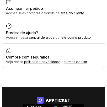
Acompanhar pedido
Acesse suas compras e tickets na
área do cliente
Precisa de ajuda?
Acesse nossa
central de ajuda
ou
fale com o produtor
Compre com segurança
Veja nossa
política de privacidade
e
termos de uso