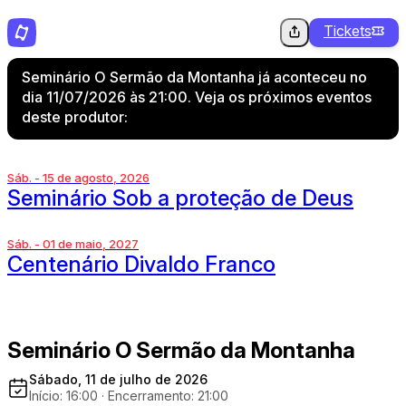
Tickets
Seminário O Sermão da Montanha já aconteceu no
dia 11/07/2026 às 21:00. Veja os próximos eventos
deste produtor:
Sáb. - 15 de agosto, 2026
Seminário Sob a proteção de Deus
Sáb. - 01 de maio, 2027
Centenário Divaldo Franco
Seminário O Sermão da Montanha
Sábado, 11 de julho de 2026
Início: 16:00
·
Encerramento: 21:00