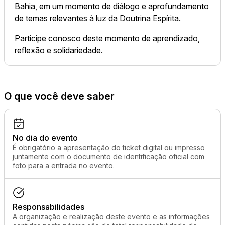
Bahia, em um momento de diálogo e aprofundamento
de temas relevantes à luz da Doutrina Espírita.
Participe conosco deste momento de aprendizado,
reflexão e solidariedade.
O que você deve saber
No dia do evento
É obrigatório a apresentação do ticket digital ou impresso
juntamente com o documento de identificação oficial com
foto para a entrada no evento.
Responsabilidades
A organização e realização deste evento e as informações