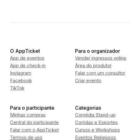
O AppTicket
Para o organizador
App de eventos
Vender ingressos online
App de check-in
Área do produtor
Instagram
Falar com um consultor
Facebook
Criar evento
TikTok
Para o participante
Categorias
Minhas compras
Comédia Stand-up
Central do participante
Corridas e Esportes
Falar com o AppTicket
Cursos e Workshops
Termos de uso
Eventos Religiosos