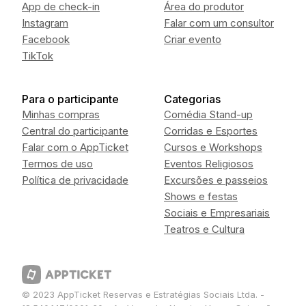
App de check-in
Área do produtor
Instagram
Falar com um consultor
Facebook
Criar evento
TikTok
Para o participante
Categorias
Minhas compras
Comédia Stand-up
Central do participante
Corridas e Esportes
Falar com o AppTicket
Cursos e Workshops
Termos de uso
Eventos Religiosos
Política de privacidade
Excursões e passeios
Shows e festas
Sociais e Empresariais
Teatros e Cultura
© 2023 AppTicket Reservas e Estratégias Sociais Ltda. -