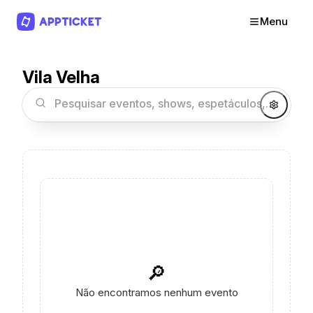
Menu
Vila Velha
🔎
Não encontramos nenhum evento