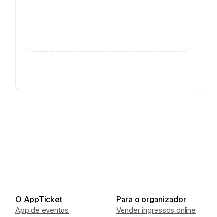
O AppTicket
Para o organizador
App de eventos
Vender ingressos online